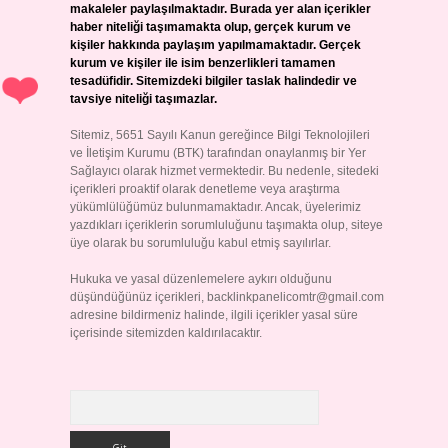
makaleler paylaşılmaktadır. Burada yer alan içerikler
haber niteliği taşımamakta olup, gerçek kurum ve
kişiler hakkında paylaşım yapılmamaktadır. Gerçek
kurum ve kişiler ile isim benzerlikleri tamamen
tesadüfidir. Sitemizdeki bilgiler taslak halindedir ve
tavsiye niteliği taşımazlar.
Sitemiz, 5651 Sayılı Kanun gereğince Bilgi Teknolojileri
ve İletişim Kurumu (BTK) tarafından onaylanmış bir Yer
Sağlayıcı olarak hizmet vermektedir. Bu nedenle, sitedeki
içerikleri proaktif olarak denetleme veya araştırma
yükümlülüğümüz bulunmamaktadır. Ancak, üyelerimiz
yazdıkları içeriklerin sorumluluğunu taşımakta olup, siteye
üye olarak bu sorumluluğu kabul etmiş sayılırlar.
Hukuka ve yasal düzenlemelere aykırı olduğunu
düşündüğünüz içerikleri,
backlinkpanelicomtr@gmail.com
adresine bildirmeniz halinde, ilgili içerikler yasal süre
içerisinde sitemizden kaldırılacaktır.
Arama