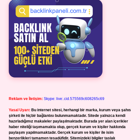
Reklam ve İletişim:
Skype: live:.cid.575569c608265c69
Yasal Uyarı:
Bu internet sitesi, herhangi bir marka, kurum veya şahıs
şirketi ile hiçbir bağlantısı bulunmamaktadır. Sitede yalnızca kendi
hazırladığımız makaleler paylaşılmaktadır. Burada yer alan içerikler
haber niteliği taşımamakta olup, gerçek kurum ve kişiler hakkında
paylaşım yapılmamaktadır. Gerçek kurum ve kişiler ile isim
benzerlikleri tamamen tesadüfidir. Sitemizdeki bilgiler taslak