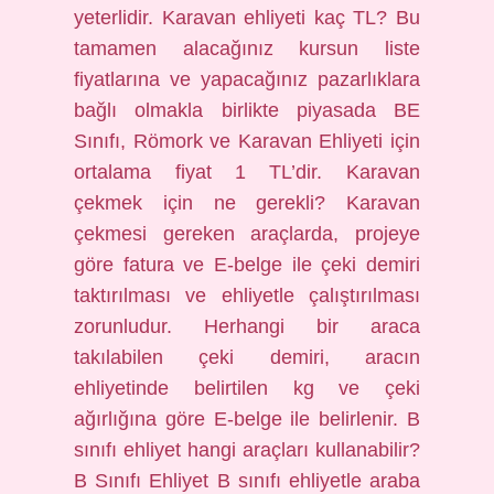
yeterlidir. Karavan ehliyeti kaç TL? Bu
tamamen alacağınız kursun liste
fiyatlarına ve yapacağınız pazarlıklara
bağlı olmakla birlikte piyasada BE
Sınıfı, Römork ve Karavan Ehliyeti için
ortalama fiyat 1 TL’dir. Karavan
çekmek için ne gerekli? Karavan
çekmesi gereken araçlarda, projeye
göre fatura ve E-belge ile çeki demiri
taktırılması ve ehliyetle çalıştırılması
zorunludur. Herhangi bir araca
takılabilen çeki demiri, aracın
ehliyetinde belirtilen kg ve çeki
ağırlığına göre E-belge ile belirlenir. B
sınıfı ehliyet hangi araçları kullanabilir?
B Sınıfı Ehliyet B sınıfı ehliyetle araba