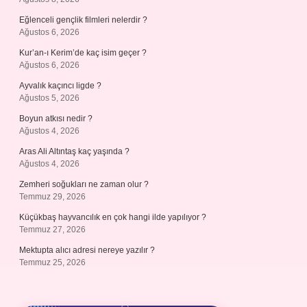
Eğlenceli gençlik filmleri nelerdir ?
Ağustos 6, 2026
Kur’an-ı Kerim’de kaç isim geçer ?
Ağustos 6, 2026
Ayvalık kaçıncı ligde ?
Ağustos 5, 2026
Boyun atkısı nedir ?
Ağustos 4, 2026
Aras Ali Altıntaş kaç yaşında ?
Ağustos 4, 2026
Zemheri soğukları ne zaman olur ?
Temmuz 29, 2026
Küçükbaş hayvancılık en çok hangi ilde yapılıyor ?
Temmuz 27, 2026
Mektupta alıcı adresi nereye yazılır ?
Temmuz 25, 2026