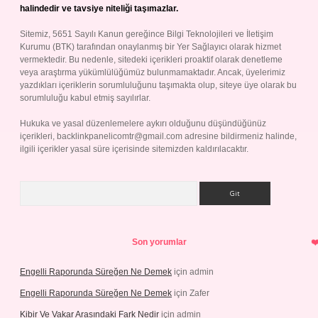
halindedir ve tavsiye niteliği taşımazlar.
Sitemiz, 5651 Sayılı Kanun gereğince Bilgi Teknolojileri ve İletişim
Kurumu (BTK) tarafından onaylanmış bir Yer Sağlayıcı olarak hizmet
vermektedir. Bu nedenle, sitedeki içerikleri proaktif olarak denetleme
veya araştırma yükümlülüğümüz bulunmamaktadır. Ancak, üyelerimiz
yazdıkları içeriklerin sorumluluğunu taşımakta olup, siteye üye olarak bu
sorumluluğu kabul etmiş sayılırlar.
Hukuka ve yasal düzenlemelere aykırı olduğunu düşündüğünüz
içerikleri,
backlinkpanelicomtr@gmail.com
adresine bildirmeniz halinde,
ilgili içerikler yasal süre içerisinde sitemizden kaldırılacaktır.
Arama
Son yorumlar
Engelli Raporunda Süreğen Ne Demek
için
admin
Engelli Raporunda Süreğen Ne Demek
için
Zafer
Kibir Ve Vakar Arasındaki Fark Nedir
için
admin