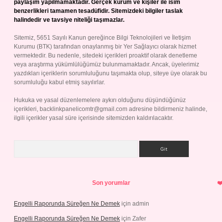
paylaşım yapılmamaktadır. Gerçek kurum ve kişiler ile isim
benzerlikleri tamamen tesadüfidir. Sitemizdeki bilgiler taslak
halindedir ve tavsiye niteliği taşımazlar.
Sitemiz, 5651 Sayılı Kanun gereğince Bilgi Teknolojileri ve İletişim
Kurumu (BTK) tarafından onaylanmış bir Yer Sağlayıcı olarak hizmet
vermektedir. Bu nedenle, sitedeki içerikleri proaktif olarak denetleme
veya araştırma yükümlülüğümüz bulunmamaktadır. Ancak, üyelerimiz
yazdıkları içeriklerin sorumluluğunu taşımakta olup, siteye üye olarak bu
sorumluluğu kabul etmiş sayılırlar.
Hukuka ve yasal düzenlemelere aykırı olduğunu düşündüğünüz
içerikleri,
backlinkpanelicomtr@gmail.com
adresine bildirmeniz halinde,
ilgili içerikler yasal süre içerisinde sitemizden kaldırılacaktır.
Arama
Son yorumlar
Engelli Raporunda Süreğen Ne Demek
için
admin
Engelli Raporunda Süreğen Ne Demek
için
Zafer