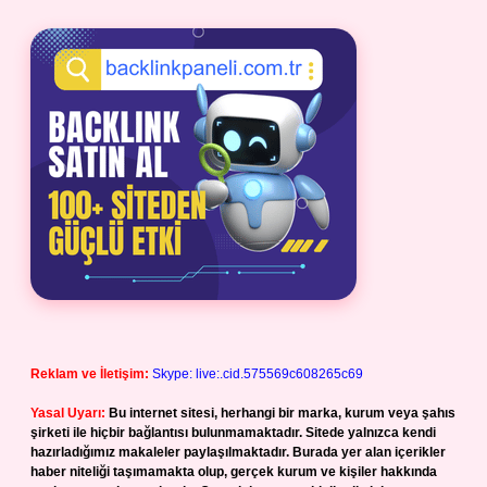
Reklam ve İletişim:
Skype: live:.cid.575569c608265c69
Yasal Uyarı:
Bu internet sitesi, herhangi bir marka, kurum veya şahıs
şirketi ile hiçbir bağlantısı bulunmamaktadır. Sitede yalnızca kendi
hazırladığımız makaleler paylaşılmaktadır. Burada yer alan içerikler
haber niteliği taşımamakta olup, gerçek kurum ve kişiler hakkında