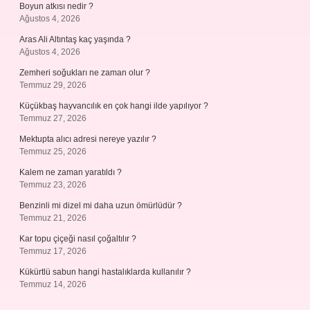
Boyun atkısı nedir ?
Ağustos 4, 2026
Aras Ali Altıntaş kaç yaşında ?
Ağustos 4, 2026
Zemheri soğukları ne zaman olur ?
Temmuz 29, 2026
Küçükbaş hayvancılık en çok hangi ilde yapılıyor ?
Temmuz 27, 2026
Mektupta alıcı adresi nereye yazılır ?
Temmuz 25, 2026
Kalem ne zaman yaratıldı ?
Temmuz 23, 2026
Benzinli mi dizel mi daha uzun ömürlüdür ?
Temmuz 21, 2026
Kar topu çiçeği nasıl çoğaltılır ?
Temmuz 17, 2026
Kükürtlü sabun hangi hastalıklarda kullanılır ?
Temmuz 14, 2026