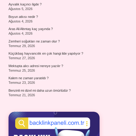
Ayvalık kaçıncı ligde ?
Ağustos 5, 2026
Boyun atkısı nedir ?
Ağustos 4, 2026
Aras Ali Altıntaş kaç yaşında ?
Ağustos 4, 2026
Zemheri soğukları ne zaman olur ?
Temmuz 29, 2026
Küçükbaş hayvancılık en çok hangi ilde yapılıyor ?
Temmuz 27, 2026
Mektupta alıcı adresi nereye yazılır ?
Temmuz 25, 2026
Kalem ne zaman yaratıldı ?
Temmuz 23, 2026
Benzinli mi dizel mi daha uzun ömürlüdür ?
Temmuz 21, 2026