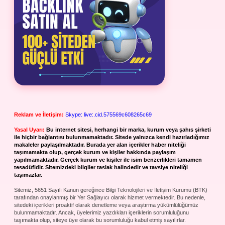
Reklam ve İletişim:
Skype: live:.cid.575569c608265c69
Yasal Uyarı:
Bu internet sitesi, herhangi bir marka, kurum veya şahıs şirketi
ile hiçbir bağlantısı bulunmamaktadır. Sitede yalnızca kendi hazırladığımız
makaleler paylaşılmaktadır. Burada yer alan içerikler haber niteliği
taşımamakta olup, gerçek kurum ve kişiler hakkında paylaşım
yapılmamaktadır. Gerçek kurum ve kişiler ile isim benzerlikleri tamamen
tesadüfidir. Sitemizdeki bilgiler taslak halindedir ve tavsiye niteliği
taşımazlar.
Sitemiz, 5651 Sayılı Kanun gereğince Bilgi Teknolojileri ve İletişim Kurumu (BTK)
tarafından onaylanmış bir Yer Sağlayıcı olarak hizmet vermektedir. Bu nedenle,
sitedeki içerikleri proaktif olarak denetleme veya araştırma yükümlülüğümüz
bulunmamaktadır. Ancak, üyelerimiz yazdıkları içeriklerin sorumluluğunu
taşımakta olup, siteye üye olarak bu sorumluluğu kabul etmiş sayılırlar.