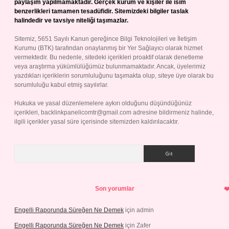
paylaşım yapılmamaktadır. Gerçek kurum ve kişiler ile isim
benzerlikleri tamamen tesadüfidir. Sitemizdeki bilgiler taslak
halindedir ve tavsiye niteliği taşımazlar.
Sitemiz, 5651 Sayılı Kanun gereğince Bilgi Teknolojileri ve İletişim
Kurumu (BTK) tarafından onaylanmış bir Yer Sağlayıcı olarak hizmet
vermektedir. Bu nedenle, sitedeki içerikleri proaktif olarak denetleme
veya araştırma yükümlülüğümüz bulunmamaktadır. Ancak, üyelerimiz
yazdıkları içeriklerin sorumluluğunu taşımakta olup, siteye üye olarak bu
sorumluluğu kabul etmiş sayılırlar.
Hukuka ve yasal düzenlemelere aykırı olduğunu düşündüğünüz
içerikleri,
backlinkpanelicomtr@gmail.com
adresine bildirmeniz halinde,
ilgili içerikler yasal süre içerisinde sitemizden kaldırılacaktır.
Arama
Son yorumlar
Engelli Raporunda Süreğen Ne Demek
için
admin
Engelli Raporunda Süreğen Ne Demek
için
Zafer