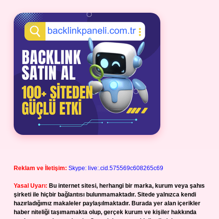
Reklam ve İletişim:
Skype: live:.cid.575569c608265c69
Yasal Uyarı:
Bu internet sitesi, herhangi bir marka, kurum veya şahıs
şirketi ile hiçbir bağlantısı bulunmamaktadır. Sitede yalnızca kendi
hazırladığımız makaleler paylaşılmaktadır. Burada yer alan içerikler
haber niteliği taşımamakta olup, gerçek kurum ve kişiler hakkında