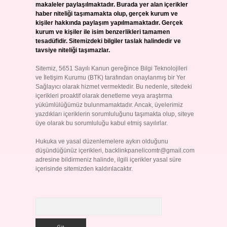
makaleler paylaşılmaktadır. Burada yer alan içerikler
haber niteliği taşımamakta olup, gerçek kurum ve
kişiler hakkında paylaşım yapılmamaktadır. Gerçek
kurum ve kişiler ile isim benzerlikleri tamamen
tesadüfidir. Sitemizdeki bilgiler taslak halindedir ve
tavsiye niteliği taşımazlar.
Sitemiz, 5651 Sayılı Kanun gereğince Bilgi Teknolojileri
ve İletişim Kurumu (BTK) tarafından onaylanmış bir Yer
Sağlayıcı olarak hizmet vermektedir. Bu nedenle, sitedeki
içerikleri proaktif olarak denetleme veya araştırma
yükümlülüğümüz bulunmamaktadır. Ancak, üyelerimiz
yazdıkları içeriklerin sorumluluğunu taşımakta olup, siteye
üye olarak bu sorumluluğu kabul etmiş sayılırlar.
Hukuka ve yasal düzenlemelere aykırı olduğunu
düşündüğünüz içerikleri,
backlinkpanelicomtr@gmail.com
adresine bildirmeniz halinde, ilgili içerikler yasal süre
içerisinde sitemizden kaldırılacaktır.
Arama