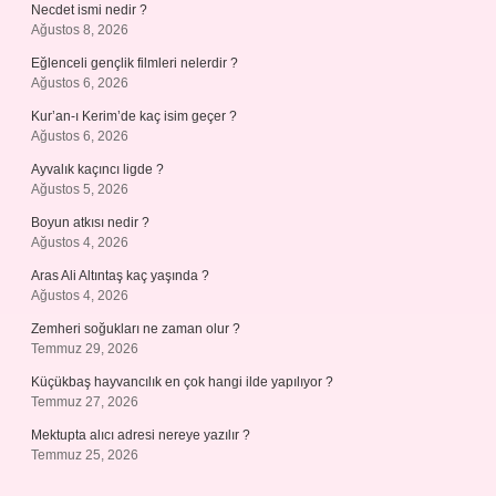
Necdet ismi nedir ?
Ağustos 8, 2026
Eğlenceli gençlik filmleri nelerdir ?
Ağustos 6, 2026
Kur’an-ı Kerim’de kaç isim geçer ?
Ağustos 6, 2026
Ayvalık kaçıncı ligde ?
Ağustos 5, 2026
Boyun atkısı nedir ?
Ağustos 4, 2026
Aras Ali Altıntaş kaç yaşında ?
Ağustos 4, 2026
Zemheri soğukları ne zaman olur ?
Temmuz 29, 2026
Küçükbaş hayvancılık en çok hangi ilde yapılıyor ?
Temmuz 27, 2026
Mektupta alıcı adresi nereye yazılır ?
Temmuz 25, 2026