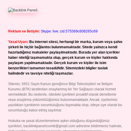
Reklam ve İletişim:
Skype: live:.cid.575569c608265c69
Yasal Uyarı:
Bu internet sitesi, herhangi bir marka, kurum veya şahıs
şirketi ile hiçbir bağlantısı bulunmamaktadır. Sitede yalnızca kendi
hazırladığımız makaleler paylaşılmaktadır. Burada yer alan içerikler
haber niteliği taşımamakta olup, gerçek kurum ve kişiler hakkında
paylaşım yapılmamaktadır. Gerçek kurum ve kişiler ile isim
benzerlikleri tamamen tesadüfidir. Sitemizdeki bilgiler taslak
halindedir ve tavsiye niteliği taşımazlar.
Sitemiz, 5651 Sayılı Kanun gereğince Bilgi Teknolojileri ve İletişim
Kurumu (BTK) tarafından onaylanmış bir Yer Sağlayıcı olarak hizmet
vermektedir. Bu nedenle, sitedeki içerikleri proaktif olarak denetleme
veya araştırma yükümlülüğümüz bulunmamaktadır. Ancak, üyelerimiz
yazdıkları içeriklerin sorumluluğunu taşımakta olup, siteye üye olarak bu
sorumluluğu kabul etmiş sayılırlar.
Hukuka ve yasal düzenlemelere aykırı olduğunu düşündüğünüz
içerikleri,
backlinkpanelicomtr@gmail.com
adresine bildirmeniz halinde,