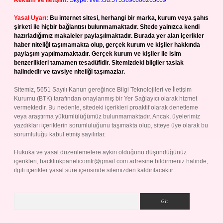
Reklam ve İletişim:
Skype: live:.cid.575569c608265c69
Yasal Uyarı:
Bu internet sitesi, herhangi bir marka, kurum veya şahıs
şirketi ile hiçbir bağlantısı bulunmamaktadır. Sitede yalnızca kendi
hazırladığımız makaleler paylaşılmaktadır. Burada yer alan içerikler
haber niteliği taşımamakta olup, gerçek kurum ve kişiler hakkında
paylaşım yapılmamaktadır. Gerçek kurum ve kişiler ile isim
benzerlikleri tamamen tesadüfidir. Sitemizdeki bilgiler taslak
halindedir ve tavsiye niteliği taşımazlar.
Sitemiz, 5651 Sayılı Kanun gereğince Bilgi Teknolojileri ve İletişim
Kurumu (BTK) tarafından onaylanmış bir Yer Sağlayıcı olarak hizmet
vermektedir. Bu nedenle, sitedeki içerikleri proaktif olarak denetleme
veya araştırma yükümlülüğümüz bulunmamaktadır. Ancak, üyelerimiz
yazdıkları içeriklerin sorumluluğunu taşımakta olup, siteye üye olarak bu
sorumluluğu kabul etmiş sayılırlar.
Hukuka ve yasal düzenlemelere aykırı olduğunu düşündüğünüz
içerikleri,
backlinkpanelicomtr@gmail.com
adresine bildirmeniz halinde,
ilgili içerikler yasal süre içerisinde sitemizden kaldırılacaktır.
Arama