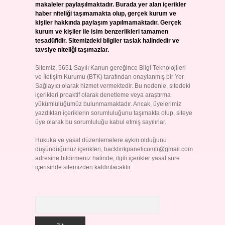
makaleler paylaşılmaktadır. Burada yer alan içerikler
haber niteliği taşımamakta olup, gerçek kurum ve
kişiler hakkında paylaşım yapılmamaktadır. Gerçek
kurum ve kişiler ile isim benzerlikleri tamamen
tesadüfidir. Sitemizdeki bilgiler taslak halindedir ve
tavsiye niteliği taşımazlar.
Sitemiz, 5651 Sayılı Kanun gereğince Bilgi Teknolojileri
ve İletişim Kurumu (BTK) tarafından onaylanmış bir Yer
Sağlayıcı olarak hizmet vermektedir. Bu nedenle, sitedeki
içerikleri proaktif olarak denetleme veya araştırma
yükümlülüğümüz bulunmamaktadır. Ancak, üyelerimiz
yazdıkları içeriklerin sorumluluğunu taşımakta olup, siteye
üye olarak bu sorumluluğu kabul etmiş sayılırlar.
Hukuka ve yasal düzenlemelere aykırı olduğunu
düşündüğünüz içerikleri,
backlinkpanelicomtr@gmail.com
adresine bildirmeniz halinde, ilgili içerikler yasal süre
içerisinde sitemizden kaldırılacaktır.
Arama