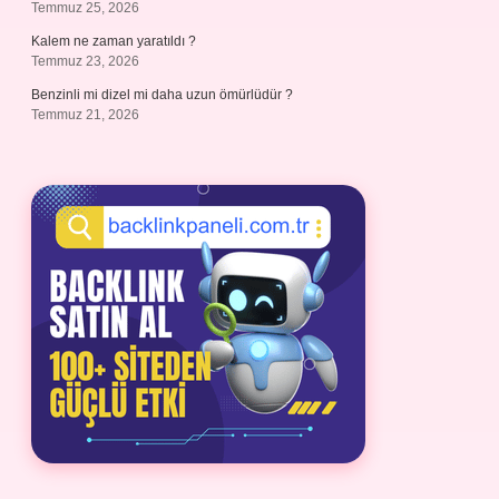
Temmuz 25, 2026
Kalem ne zaman yaratıldı ?
Temmuz 23, 2026
Benzinli mi dizel mi daha uzun ömürlüdür ?
Temmuz 21, 2026