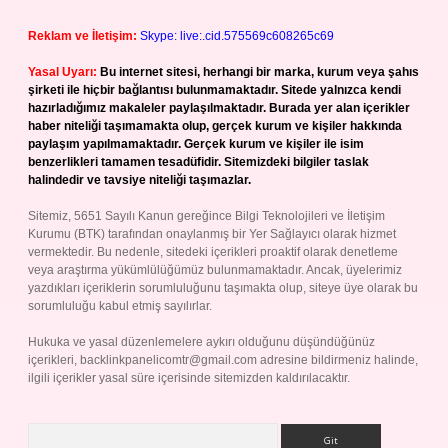
Reklam ve İletişim:
Skype: live:.cid.575569c608265c69
Yasal Uyarı:
Bu internet sitesi, herhangi bir marka, kurum veya şahıs
şirketi ile hiçbir bağlantısı bulunmamaktadır. Sitede yalnızca kendi
hazırladığımız makaleler paylaşılmaktadır. Burada yer alan içerikler
haber niteliği taşımamakta olup, gerçek kurum ve kişiler hakkında
paylaşım yapılmamaktadır. Gerçek kurum ve kişiler ile isim
benzerlikleri tamamen tesadüfidir. Sitemizdeki bilgiler taslak
halindedir ve tavsiye niteliği taşımazlar.
Sitemiz, 5651 Sayılı Kanun gereğince Bilgi Teknolojileri ve İletişim
Kurumu (BTK) tarafından onaylanmış bir Yer Sağlayıcı olarak hizmet
vermektedir. Bu nedenle, sitedeki içerikleri proaktif olarak denetleme
veya araştırma yükümlülüğümüz bulunmamaktadır. Ancak, üyelerimiz
yazdıkları içeriklerin sorumluluğunu taşımakta olup, siteye üye olarak bu
sorumluluğu kabul etmiş sayılırlar.
Hukuka ve yasal düzenlemelere aykırı olduğunu düşündüğünüz
içerikleri,
backlinkpanelicomtr@gmail.com
adresine bildirmeniz halinde,
ilgili içerikler yasal süre içerisinde sitemizden kaldırılacaktır.
Arama