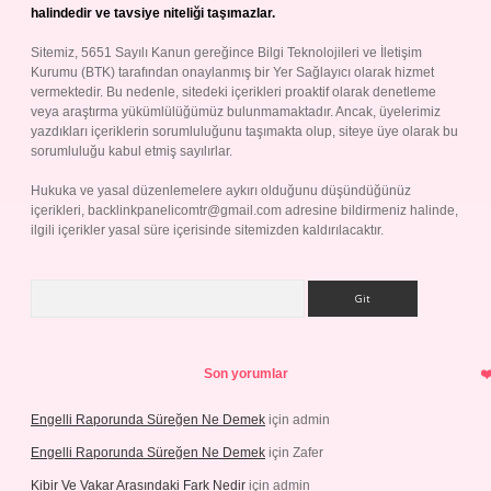
halindedir ve tavsiye niteliği taşımazlar.
Sitemiz, 5651 Sayılı Kanun gereğince Bilgi Teknolojileri ve İletişim
Kurumu (BTK) tarafından onaylanmış bir Yer Sağlayıcı olarak hizmet
vermektedir. Bu nedenle, sitedeki içerikleri proaktif olarak denetleme
veya araştırma yükümlülüğümüz bulunmamaktadır. Ancak, üyelerimiz
yazdıkları içeriklerin sorumluluğunu taşımakta olup, siteye üye olarak bu
sorumluluğu kabul etmiş sayılırlar.
Hukuka ve yasal düzenlemelere aykırı olduğunu düşündüğünüz
içerikleri,
backlinkpanelicomtr@gmail.com
adresine bildirmeniz halinde,
ilgili içerikler yasal süre içerisinde sitemizden kaldırılacaktır.
Arama
Son yorumlar
Engelli Raporunda Süreğen Ne Demek
için
admin
Engelli Raporunda Süreğen Ne Demek
için
Zafer
Kibir Ve Vakar Arasındaki Fark Nedir
için
admin