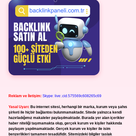
Reklam ve İletişim:
Skype: live:.cid.575569c608265c69
Yasal Uyarı:
Bu internet sitesi, herhangi bir marka, kurum veya şahıs
şirketi ile hiçbir bağlantısı bulunmamaktadır. Sitede yalnızca kendi
hazırladığımız makaleler paylaşılmaktadır. Burada yer alan içerikler
haber niteliği taşımamakta olup, gerçek kurum ve kişiler hakkında
paylaşım yapılmamaktadır. Gerçek kurum ve kişiler ile isim
benzerlikleri tamamen tesadüfidir. Sitemizdeki bilgiler taslak