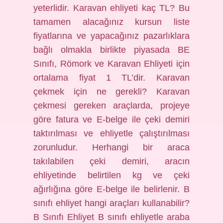
yeterlidir. Karavan ehliyeti kaç TL? Bu
tamamen alacağınız kursun liste
fiyatlarına ve yapacağınız pazarlıklara
bağlı olmakla birlikte piyasada BE
Sınıfı, Römork ve Karavan Ehliyeti için
ortalama fiyat 1 TL’dir. Karavan
çekmek için ne gerekli? Karavan
çekmesi gereken araçlarda, projeye
göre fatura ve E-belge ile çeki demiri
taktırılması ve ehliyetle çalıştırılması
zorunludur. Herhangi bir araca
takılabilen çeki demiri, aracın
ehliyetinde belirtilen kg ve çeki
ağırlığına göre E-belge ile belirlenir. B
sınıfı ehliyet hangi araçları kullanabilir?
B Sınıfı Ehliyet B sınıfı ehliyetle araba