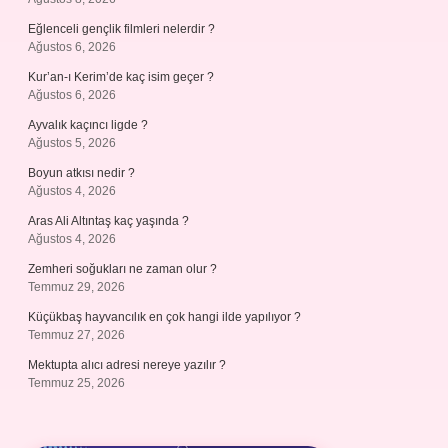
Eğlenceli gençlik filmleri nelerdir ?
Ağustos 6, 2026
Kur’an-ı Kerim’de kaç isim geçer ?
Ağustos 6, 2026
Ayvalık kaçıncı ligde ?
Ağustos 5, 2026
Boyun atkısı nedir ?
Ağustos 4, 2026
Aras Ali Altıntaş kaç yaşında ?
Ağustos 4, 2026
Zemheri soğukları ne zaman olur ?
Temmuz 29, 2026
Küçükbaş hayvancılık en çok hangi ilde yapılıyor ?
Temmuz 27, 2026
Mektupta alıcı adresi nereye yazılır ?
Temmuz 25, 2026