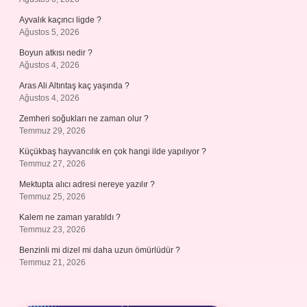
Ayvalık kaçıncı ligde ?
Ağustos 5, 2026
Boyun atkısı nedir ?
Ağustos 4, 2026
Aras Ali Altıntaş kaç yaşında ?
Ağustos 4, 2026
Zemheri soğukları ne zaman olur ?
Temmuz 29, 2026
Küçükbaş hayvancılık en çok hangi ilde yapılıyor ?
Temmuz 27, 2026
Mektupta alıcı adresi nereye yazılır ?
Temmuz 25, 2026
Kalem ne zaman yaratıldı ?
Temmuz 23, 2026
Benzinli mi dizel mi daha uzun ömürlüdür ?
Temmuz 21, 2026