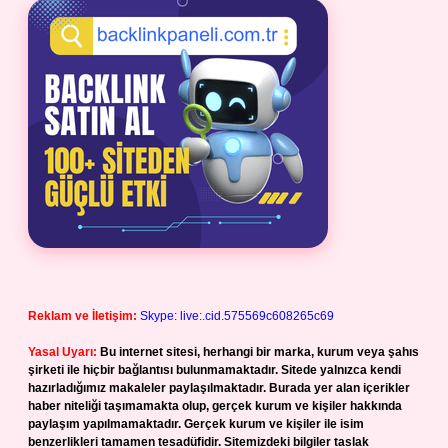
Reklam ve İletişim:
Skype: live:.cid.575569c608265c69
Yasal Uyarı:
Bu internet sitesi, herhangi bir marka, kurum veya şahıs
şirketi ile hiçbir bağlantısı bulunmamaktadır. Sitede yalnızca kendi
hazırladığımız makaleler paylaşılmaktadır. Burada yer alan içerikler
haber niteliği taşımamakta olup, gerçek kurum ve kişiler hakkında
paylaşım yapılmamaktadır. Gerçek kurum ve kişiler ile isim
benzerlikleri tamamen tesadüfidir. Sitemizdeki bilgiler taslak