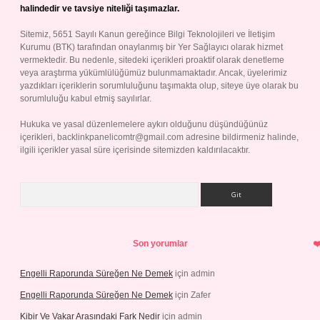
halindedir ve tavsiye niteliği taşımazlar.
Sitemiz, 5651 Sayılı Kanun gereğince Bilgi Teknolojileri ve İletişim
Kurumu (BTK) tarafından onaylanmış bir Yer Sağlayıcı olarak hizmet
vermektedir. Bu nedenle, sitedeki içerikleri proaktif olarak denetleme
veya araştırma yükümlülüğümüz bulunmamaktadır. Ancak, üyelerimiz
yazdıkları içeriklerin sorumluluğunu taşımakta olup, siteye üye olarak bu
sorumluluğu kabul etmiş sayılırlar.
Hukuka ve yasal düzenlemelere aykırı olduğunu düşündüğünüz
içerikleri,
backlinkpanelicomtr@gmail.com
adresine bildirmeniz halinde,
ilgili içerikler yasal süre içerisinde sitemizden kaldırılacaktır.
Arama
Son yorumlar
Engelli Raporunda Süreğen Ne Demek
için
admin
Engelli Raporunda Süreğen Ne Demek
için
Zafer
Kibir Ve Vakar Arasındaki Fark Nedir
için
admin