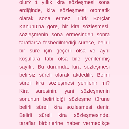
olur? 1 yıllık kira sözleşmesi sona
erdiğinde, kira sözleşmesi otomatik
olarak sona ermez. Türk Borçlar
Kanunu’na göre, bir kira sözleşmesi,
sözleşmenin sona ermesinden sonra
taraflarca feshedilmediği sürece, belirli
bir süre için geçerli olsa ve aynı
koşullara tabi olsa bile yenilenmiş
sayılır. Bu durumda, kira sözleşmesi
belirsiz süreli olarak akdedilir. Belirli
süreli kira sözleşmesi yenilenir mi?
Kira süresinin, yani sözleşmenin
sonunun belirtildiği sözleşme türüne
belirli süreli kira sözleşmesi denir.
Belirli süreli kira sözleşmesinde,
taraflar birbirlerine haber vermedikçe