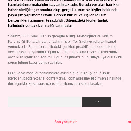
hazırladığımız makaleler paylaşılmaktadır. Burada yer alan içerikler
haber niteliği taşımamakta olup, gerçek kurum ve kişiler hakkında
paylaşım yapılmamaktadır. Gerçek kurum ve kişiler ile isim
benzerlikleri tamamen tesadüfidir. Sitemizdeki bilgiler taslak
halindedir ve tavsiye niteliği taşımazlar.
Sitemiz, 5651 Sayılı Kanun gereğince Bilgi Teknolojileri ve İletişim
Kurumu (BTK) tarafından onaylanmış bir Yer Sağlayıcı olarak hizmet
vermektedir. Bu nedenle, sitedeki içerikleri proaktif olarak denetleme
veya araştırma yükümlülüğümüz bulunmamaktadır. Ancak, üyelerimiz
yazdıkları içeriklerin sorumluluğunu taşımakta olup, siteye üye olarak bu
sorumluluğu kabul etmiş sayılırlar.
Hukuka ve yasal düzenlemelere aykırı olduğunu düşündüğünüz
içerikleri,
backlinkpanelicomtr@gmail.com
adresine bildirmeniz halinde,
ilgili içerikler yasal süre içerisinde sitemizden kaldırılacaktır.
Arama
Son yorumlar