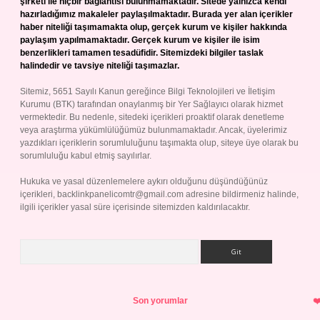
şirketi ile hiçbir bağlantısı bulunmamaktadır. Sitede yalnızca kendi
hazırladığımız makaleler paylaşılmaktadır. Burada yer alan içerikler
haber niteliği taşımamakta olup, gerçek kurum ve kişiler hakkında
paylaşım yapılmamaktadır. Gerçek kurum ve kişiler ile isim
benzerlikleri tamamen tesadüfidir. Sitemizdeki bilgiler taslak
halindedir ve tavsiye niteliği taşımazlar.
Sitemiz, 5651 Sayılı Kanun gereğince Bilgi Teknolojileri ve İletişim
Kurumu (BTK) tarafından onaylanmış bir Yer Sağlayıcı olarak hizmet
vermektedir. Bu nedenle, sitedeki içerikleri proaktif olarak denetleme
veya araştırma yükümlülüğümüz bulunmamaktadır. Ancak, üyelerimiz
yazdıkları içeriklerin sorumluluğunu taşımakta olup, siteye üye olarak bu
sorumluluğu kabul etmiş sayılırlar.
Hukuka ve yasal düzenlemelere aykırı olduğunu düşündüğünüz
içerikleri,
backlinkpanelicomtr@gmail.com
adresine bildirmeniz halinde,
ilgili içerikler yasal süre içerisinde sitemizden kaldırılacaktır.
Arama
Son yorumlar