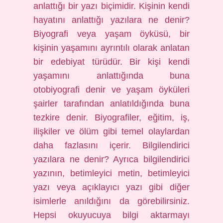
anlattığı bir yazı biçimidir. Kişinin kendi
hayatını anlattığı yazılara ne denir?
Biyografi veya yaşam öyküsü, bir
kişinin yaşamını ayrıntılı olarak anlatan
bir edebiyat türüdür. Bir kişi kendi
yaşamını anlattığında buna
otobiyografi denir ve yaşam öyküleri
şairler tarafından anlatıldığında buna
tezkire denir. Biyografiler, eğitim, iş,
ilişkiler ve ölüm gibi temel olaylardan
daha fazlasını içerir. Bilgilendirici
yazılara ne denir? Ayrıca bilgilendirici
yazının, betimleyici metin, betimleyici
yazı veya açıklayıcı yazı gibi diğer
isimlerle anıldığını da görebilirsiniz.
Hepsi okuyucuya bilgi aktarmayı