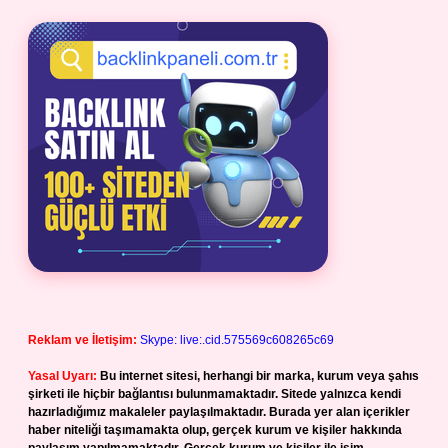
Reklam ve İletişim:
Skype: live:.cid.575569c608265c69
Yasal Uyarı:
Bu internet sitesi, herhangi bir marka, kurum veya şahıs
şirketi ile hiçbir bağlantısı bulunmamaktadır. Sitede yalnızca kendi
hazırladığımız makaleler paylaşılmaktadır. Burada yer alan içerikler
haber niteliği taşımamakta olup, gerçek kurum ve kişiler hakkında