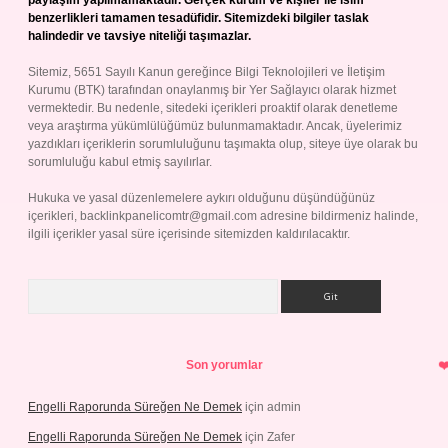
paylaşım yapılmamaktadır. Gerçek kurum ve kişiler ile isim
benzerlikleri tamamen tesadüfidir. Sitemizdeki bilgiler taslak
halindedir ve tavsiye niteliği taşımazlar.
Sitemiz, 5651 Sayılı Kanun gereğince Bilgi Teknolojileri ve İletişim
Kurumu (BTK) tarafından onaylanmış bir Yer Sağlayıcı olarak hizmet
vermektedir. Bu nedenle, sitedeki içerikleri proaktif olarak denetleme
veya araştırma yükümlülüğümüz bulunmamaktadır. Ancak, üyelerimiz
yazdıkları içeriklerin sorumluluğunu taşımakta olup, siteye üye olarak bu
sorumluluğu kabul etmiş sayılırlar.
Hukuka ve yasal düzenlemelere aykırı olduğunu düşündüğünüz
içerikleri,
backlinkpanelicomtr@gmail.com
adresine bildirmeniz halinde,
ilgili içerikler yasal süre içerisinde sitemizden kaldırılacaktır.
Arama
Son yorumlar
Engelli Raporunda Süreğen Ne Demek
için
admin
Engelli Raporunda Süreğen Ne Demek
için
Zafer