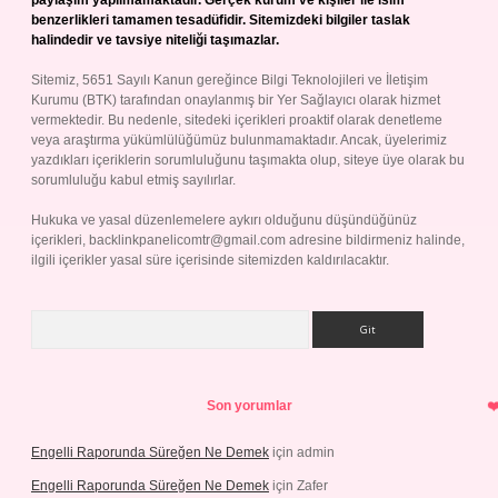
paylaşım yapılmamaktadır. Gerçek kurum ve kişiler ile isim
benzerlikleri tamamen tesadüfidir. Sitemizdeki bilgiler taslak
halindedir ve tavsiye niteliği taşımazlar.
Sitemiz, 5651 Sayılı Kanun gereğince Bilgi Teknolojileri ve İletişim
Kurumu (BTK) tarafından onaylanmış bir Yer Sağlayıcı olarak hizmet
vermektedir. Bu nedenle, sitedeki içerikleri proaktif olarak denetleme
veya araştırma yükümlülüğümüz bulunmamaktadır. Ancak, üyelerimiz
yazdıkları içeriklerin sorumluluğunu taşımakta olup, siteye üye olarak bu
sorumluluğu kabul etmiş sayılırlar.
Hukuka ve yasal düzenlemelere aykırı olduğunu düşündüğünüz
içerikleri,
backlinkpanelicomtr@gmail.com
adresine bildirmeniz halinde,
ilgili içerikler yasal süre içerisinde sitemizden kaldırılacaktır.
Arama
Son yorumlar
Engelli Raporunda Süreğen Ne Demek
için
admin
Engelli Raporunda Süreğen Ne Demek
için
Zafer