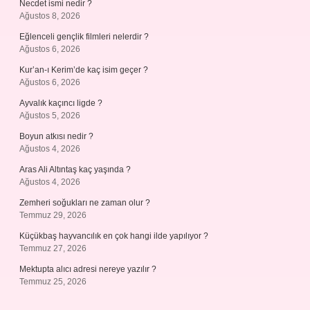
Necdet ismi nedir ?
Ağustos 8, 2026
Eğlenceli gençlik filmleri nelerdir ?
Ağustos 6, 2026
Kur’an-ı Kerim’de kaç isim geçer ?
Ağustos 6, 2026
Ayvalık kaçıncı ligde ?
Ağustos 5, 2026
Boyun atkısı nedir ?
Ağustos 4, 2026
Aras Ali Altıntaş kaç yaşında ?
Ağustos 4, 2026
Zemheri soğukları ne zaman olur ?
Temmuz 29, 2026
Küçükbaş hayvancılık en çok hangi ilde yapılıyor ?
Temmuz 27, 2026
Mektupta alıcı adresi nereye yazılır ?
Temmuz 25, 2026