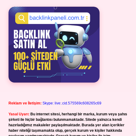
Reklam ve İletişim:
Skype: live:.cid.575569c608265c69
Yasal Uyarı:
Bu internet sitesi, herhangi bir marka, kurum veya şahıs
şirketi ile hiçbir bağlantısı bulunmamaktadır. Sitede yalnızca kendi
hazırladığımız makaleler paylaşılmaktadır. Burada yer alan içerikler
haber niteliği taşımamakta olup, gerçek kurum ve kişiler hakkında