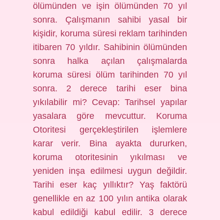
ölümünden ve işin ölümünden 70 yıl
sonra. Çalışmanın sahibi yasal bir
kişidir, koruma süresi reklam tarihinden
itibaren 70 yıldır. Sahibinin ölümünden
sonra halka açılan çalışmalarda
koruma süresi ölüm tarihinden 70 yıl
sonra. 2 derece tarihi eser bina
yıkılabilir mi? Cevap: Tarihsel yapılar
yasalara göre mevcuttur. Koruma
Otoritesi gerçekleştirilen işlemlere
karar verir. Bina ayakta dururken,
koruma otoritesinin yıkılması ve
yeniden inşa edilmesi uygun değildir.
Tarihi eser kaç yıllıktır? Yaş faktörü
genellikle en az 100 yılın antika olarak
kabul edildiği kabul edilir. 3 derece