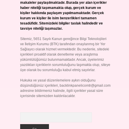
makaleler paylaşılmaktadır. Burada yer alan içerikler
haber niteliği taşımamakta olup, gerçek kurum ve
kişiler hakkında paylaşım yapılmamaktadır. Gerçek
kurum ve kişiler ile isim benzerlikleri tamamen
tesadüfidir. Sitemizdeki bilgiler taslak halindedir ve
tavsiye niteliği taşımazlar.
Sitemiz, 5651 Sayılı Kanun gereğince Bilgi Teknolojileri
ve İletişim Kurumu (BTK) tarafından onaylanmış bir Yer
Sağlayıcı olarak hizmet vermektedir. Bu nedenle, sitedeki
içerikleri proaktif olarak denetleme veya araştırma
yükümlülüğümüz bulunmamaktadır. Ancak, üyelerimiz
yazdıkları içeriklerin sorumluluğunu taşımakta olup, siteye
üye olarak bu sorumluluğu kabul etmiş sayılırlar.
Hukuka ve yasal düzenlemelere aykırı olduğunu
düşündüğünüz içerikleri,
backlinkpanelicomtr@gmail.com
adresine bildirmeniz halinde, ilgili içerikler yasal süre
içerisinde sitemizden kaldırılacaktır.
Arama