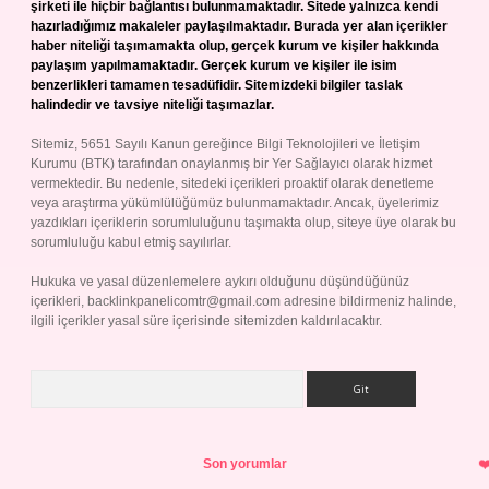
şirketi ile hiçbir bağlantısı bulunmamaktadır. Sitede yalnızca kendi
hazırladığımız makaleler paylaşılmaktadır. Burada yer alan içerikler
haber niteliği taşımamakta olup, gerçek kurum ve kişiler hakkında
paylaşım yapılmamaktadır. Gerçek kurum ve kişiler ile isim
benzerlikleri tamamen tesadüfidir. Sitemizdeki bilgiler taslak
halindedir ve tavsiye niteliği taşımazlar.
Sitemiz, 5651 Sayılı Kanun gereğince Bilgi Teknolojileri ve İletişim
Kurumu (BTK) tarafından onaylanmış bir Yer Sağlayıcı olarak hizmet
vermektedir. Bu nedenle, sitedeki içerikleri proaktif olarak denetleme
veya araştırma yükümlülüğümüz bulunmamaktadır. Ancak, üyelerimiz
yazdıkları içeriklerin sorumluluğunu taşımakta olup, siteye üye olarak bu
sorumluluğu kabul etmiş sayılırlar.
Hukuka ve yasal düzenlemelere aykırı olduğunu düşündüğünüz
içerikleri,
backlinkpanelicomtr@gmail.com
adresine bildirmeniz halinde,
ilgili içerikler yasal süre içerisinde sitemizden kaldırılacaktır.
Arama
Son yorumlar