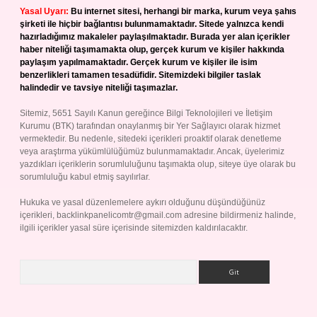
Yasal Uyarı:
Bu internet sitesi, herhangi bir marka, kurum veya şahıs
şirketi ile hiçbir bağlantısı bulunmamaktadır. Sitede yalnızca kendi
hazırladığımız makaleler paylaşılmaktadır. Burada yer alan içerikler
haber niteliği taşımamakta olup, gerçek kurum ve kişiler hakkında
paylaşım yapılmamaktadır. Gerçek kurum ve kişiler ile isim
benzerlikleri tamamen tesadüfidir. Sitemizdeki bilgiler taslak
halindedir ve tavsiye niteliği taşımazlar.
Sitemiz, 5651 Sayılı Kanun gereğince Bilgi Teknolojileri ve İletişim
Kurumu (BTK) tarafından onaylanmış bir Yer Sağlayıcı olarak hizmet
vermektedir. Bu nedenle, sitedeki içerikleri proaktif olarak denetleme
veya araştırma yükümlülüğümüz bulunmamaktadır. Ancak, üyelerimiz
yazdıkları içeriklerin sorumluluğunu taşımakta olup, siteye üye olarak bu
sorumluluğu kabul etmiş sayılırlar.
Hukuka ve yasal düzenlemelere aykırı olduğunu düşündüğünüz
içerikleri,
backlinkpanelicomtr@gmail.com
adresine bildirmeniz halinde,
ilgili içerikler yasal süre içerisinde sitemizden kaldırılacaktır.
Arama