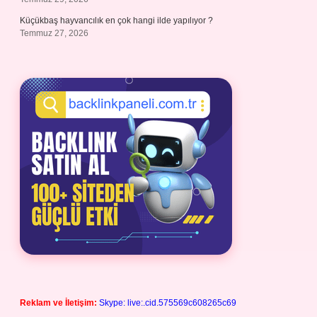
Küçükbaş hayvancılık en çok hangi ilde yapılıyor ?
Temmuz 27, 2026
Reklam ve İletişim:
Skype: live:.cid.575569c608265c69