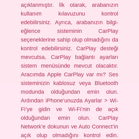
açıklanmıştır. İlk olarak, arabanızın
kullanım kılavuzunu kontrol
edebilirsiniz. Ayrıca, arabanızın bilgi-
eğlence sisteminin CarPlay
seçeneklerine sahip olup olmadığını da
kontrol edebilirsiniz. CarPlay desteği
mevcutsa, CarPlay bağlantı ayarları
sistem menüsünde mevcut olacaktır.
Aracımda Apple CarPlay var mı? Ses
sisteminizin kablosuz veya Bluetooth
modunda olduğundan emin olun.
Ardından iPhone’unuzda Ayarlar > Wi-
Fi’ye gidin ve Wi-Fi’nin de açık
olduğundan emin olun. CarPlay
Network’e dokunun ve Auto Connect’in
açık olup olmadığını kontrol edin.