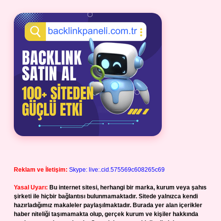
Reklam ve İletişim:
Skype: live:.cid.575569c608265c69
Yasal Uyarı:
Bu internet sitesi, herhangi bir marka, kurum veya şahıs
şirketi ile hiçbir bağlantısı bulunmamaktadır. Sitede yalnızca kendi
hazırladığımız makaleler paylaşılmaktadır. Burada yer alan içerikler
haber niteliği taşımamakta olup, gerçek kurum ve kişiler hakkında