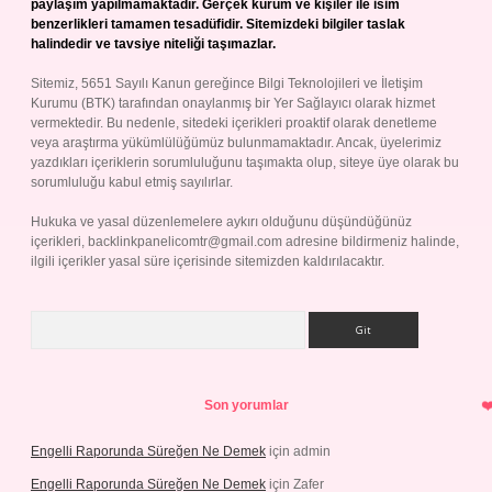
paylaşım yapılmamaktadır. Gerçek kurum ve kişiler ile isim
benzerlikleri tamamen tesadüfidir. Sitemizdeki bilgiler taslak
halindedir ve tavsiye niteliği taşımazlar.
Sitemiz, 5651 Sayılı Kanun gereğince Bilgi Teknolojileri ve İletişim
Kurumu (BTK) tarafından onaylanmış bir Yer Sağlayıcı olarak hizmet
vermektedir. Bu nedenle, sitedeki içerikleri proaktif olarak denetleme
veya araştırma yükümlülüğümüz bulunmamaktadır. Ancak, üyelerimiz
yazdıkları içeriklerin sorumluluğunu taşımakta olup, siteye üye olarak bu
sorumluluğu kabul etmiş sayılırlar.
Hukuka ve yasal düzenlemelere aykırı olduğunu düşündüğünüz
içerikleri,
backlinkpanelicomtr@gmail.com
adresine bildirmeniz halinde,
ilgili içerikler yasal süre içerisinde sitemizden kaldırılacaktır.
Arama
Son yorumlar
Engelli Raporunda Süreğen Ne Demek
için
admin
Engelli Raporunda Süreğen Ne Demek
için
Zafer