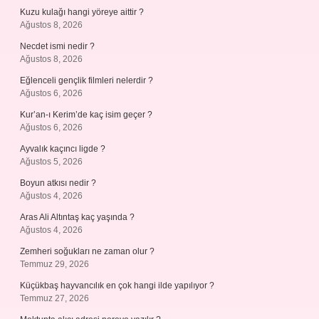
Kuzu kulağı hangi yöreye aittir ?
Ağustos 8, 2026
Necdet ismi nedir ?
Ağustos 8, 2026
Eğlenceli gençlik filmleri nelerdir ?
Ağustos 6, 2026
Kur’an-ı Kerim’de kaç isim geçer ?
Ağustos 6, 2026
Ayvalık kaçıncı ligde ?
Ağustos 5, 2026
Boyun atkısı nedir ?
Ağustos 4, 2026
Aras Ali Altıntaş kaç yaşında ?
Ağustos 4, 2026
Zemheri soğukları ne zaman olur ?
Temmuz 29, 2026
Küçükbaş hayvancılık en çok hangi ilde yapılıyor ?
Temmuz 27, 2026