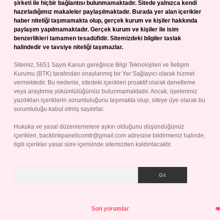
şirketi ile hiçbir bağlantısı bulunmamaktadır. Sitede yalnızca kendi
hazırladığımız makaleler paylaşılmaktadır. Burada yer alan içerikler
haber niteliği taşımamakta olup, gerçek kurum ve kişiler hakkında
paylaşım yapılmamaktadır. Gerçek kurum ve kişiler ile isim
benzerlikleri tamamen tesadüfidir. Sitemizdeki bilgiler taslak
halindedir ve tavsiye niteliği taşımazlar.
Sitemiz, 5651 Sayılı Kanun gereğince Bilgi Teknolojileri ve İletişim
Kurumu (BTK) tarafından onaylanmış bir Yer Sağlayıcı olarak hizmet
vermektedir. Bu nedenle, sitedeki içerikleri proaktif olarak denetleme
veya araştırma yükümlülüğümüz bulunmamaktadır. Ancak, üyelerimiz
yazdıkları içeriklerin sorumluluğunu taşımakta olup, siteye üye olarak bu
sorumluluğu kabul etmiş sayılırlar.
Hukuka ve yasal düzenlemelere aykırı olduğunu düşündüğünüz
içerikleri,
backlinkpanelicomtr@gmail.com
adresine bildirmeniz halinde,
ilgili içerikler yasal süre içerisinde sitemizden kaldırılacaktır.
Arama
Son yorumlar