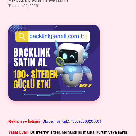
Mektupta alıcı adresi nereye yazılır ?
Temmuz 25, 2026
Reklam ve İletişim:
Skype: live:.cid.575569c608265c69
Yasal Uyarı:
Bu internet sitesi, herhangi bir marka, kurum veya şahıs