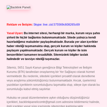
Reklam ve İletişim:
Skype: live:.cid.575569c608265c69
Yasal Uyarı:
Bu internet sitesi, herhangi bir marka, kurum veya şahıs
şirketi ile hiçbir bağlantısı bulunmamaktadır. Sitede yalnızca kendi
hazırladığımız makaleler paylaşılmaktadır. Burada yer alan içerikler
haber niteliği taşımamakta olup, gerçek kurum ve kişiler hakkında
paylaşım yapılmamaktadır. Gerçek kurum ve kişiler ile isim
benzerlikleri tamamen tesadüfidir. Sitemizdeki bilgiler taslak
halindedir ve tavsiye niteliği taşımazlar.
Sitemiz, 5651 Sayılı Kanun gereğince Bilgi Teknolojileri ve İletişim
Kurumu (BTK) tarafından onaylanmış bir Yer Sağlayıcı olarak hizmet
vermektedir. Bu nedenle, sitedeki içerikleri proaktif olarak denetleme
veya araştırma yükümlülüğümüz bulunmamaktadır. Ancak, üyelerimiz
yazdıkları içeriklerin sorumluluğunu taşımakta olup, siteye üye olarak bu
sorumluluğu kabul etmiş sayılırlar.
Hukuka ve yasal düzenlemelere aykırı olduğunu düşündüğünüz
içerikleri,
backlinkpanelicomtr@gmail.com
adresine bildirmeniz halinde,
ilgili içerikler yasal süre içerisinde sitemizden kaldırılacaktır.