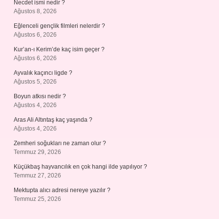
Necdet ismi nedir ?
Ağustos 8, 2026
Eğlenceli gençlik filmleri nelerdir ?
Ağustos 6, 2026
Kur’an-ı Kerim’de kaç isim geçer ?
Ağustos 6, 2026
Ayvalık kaçıncı ligde ?
Ağustos 5, 2026
Boyun atkısı nedir ?
Ağustos 4, 2026
Aras Ali Altıntaş kaç yaşında ?
Ağustos 4, 2026
Zemheri soğukları ne zaman olur ?
Temmuz 29, 2026
Küçükbaş hayvancılık en çok hangi ilde yapılıyor ?
Temmuz 27, 2026
Mektupta alıcı adresi nereye yazılır ?
Temmuz 25, 2026