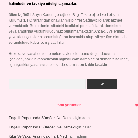
halindedir ve tavsiye niteliği taşımazlar.
Sitemiz, 5651 Sayılı Kanun gereğince Bilgi Teknolojileri ve İletişim
Kurumu (BTK) tarafından onaylanmış bir Yer Sağlayıcı olarak hizmet
vermektedir. Bu nedenle, sitedeki içerikleri proaktif olarak denetleme
veya araştırma yükümlülüğümüz bulunmamaktadır. Ancak, üyelerimiz
yazdıkları içeriklerin sorumluluğunu taşımakta olup, siteye üye olarak bu
sorumluluğu kabul etmiş sayılırlar.
Hukuka ve yasal düzenlemelere aykırı olduğunu düşündüğünüz
içerikleri,
backlinkpanelicomtr@gmail.com
adresine bildirmeniz halinde,
ilgili içerikler yasal süre içerisinde sitemizden kaldırılacaktır.
Arama
Son yorumlar
Engelli Raporunda Süreğen Ne Demek
için
admin
Engelli Raporunda Süreğen Ne Demek
için
Zafer
Kibir Ve Vakar Arasındaki Fark Nedir
için
admin