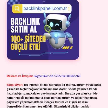
Reklam ve İletişim:
Skype: live:.cid.575569c608265c69
Yasal Uyarı:
Bu internet sitesi, herhangi bir marka, kurum veya şahıs
şirketi ile hiçbir bağlantısı bulunmamaktadır. Sitede yalnızca kendi
hazırladığımız makaleler paylaşılmaktadır. Burada yer alan içerikler
haber niteliği taşımamakta olup, gerçek kurum ve kişiler hakkında
paylaşım yapılmamaktadır. Gerçek kurum ve kişiler ile isim
benzerlikleri tamamen tesadüfidir. Sitemizdeki bilgiler taslak