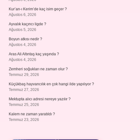
Kur’an-ı Kerim’de kaç isim geçer ?
Ağustos 6, 2026
Ayvalık kaçıncı ligde ?
Ağustos 5, 2026
Boyun atkısı nedir ?
Ağustos 4, 2026
Aras Ali Altıntaş kaç yaşında ?
Ağustos 4, 2026
Zemheri soğukları ne zaman olur ?
Temmuz 29, 2026
Küçükbaş hayvancılık en çok hangi ilde yapılıyor ?
Temmuz 27, 2026
Mektupta alıcı adresi nereye yazılır ?
Temmuz 25, 2026
Kalem ne zaman yaratıldı ?
Temmuz 23, 2026