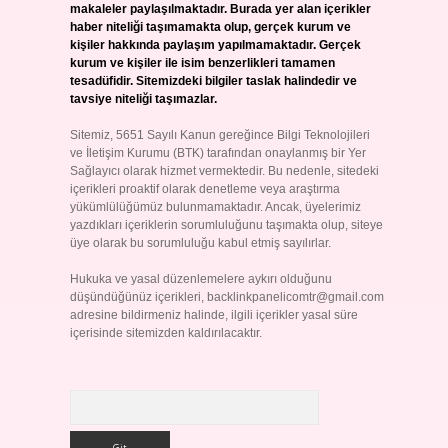
makaleler paylaşılmaktadır. Burada yer alan içerikler
haber niteliği taşımamakta olup, gerçek kurum ve
kişiler hakkında paylaşım yapılmamaktadır. Gerçek
kurum ve kişiler ile isim benzerlikleri tamamen
tesadüfidir. Sitemizdeki bilgiler taslak halindedir ve
tavsiye niteliği taşımazlar.
Sitemiz, 5651 Sayılı Kanun gereğince Bilgi Teknolojileri
ve İletişim Kurumu (BTK) tarafından onaylanmış bir Yer
Sağlayıcı olarak hizmet vermektedir. Bu nedenle, sitedeki
içerikleri proaktif olarak denetleme veya araştırma
yükümlülüğümüz bulunmamaktadır. Ancak, üyelerimiz
yazdıkları içeriklerin sorumluluğunu taşımakta olup, siteye
üye olarak bu sorumluluğu kabul etmiş sayılırlar.
Hukuka ve yasal düzenlemelere aykırı olduğunu
düşündüğünüz içerikleri,
backlinkpanelicomtr@gmail.com
adresine bildirmeniz halinde, ilgili içerikler yasal süre
içerisinde sitemizden kaldırılacaktır.
Arama