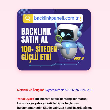
Reklam ve İletişim:
Skype: live:.cid.575569c608265c69
Yasal Uyarı:
Bu internet sitesi, herhangi bir marka,
kurum veya şahıs şirketi ile hiçbir bağlantısı
bulunmamaktadır. Sitede yalnızca kendi hazırladığımız