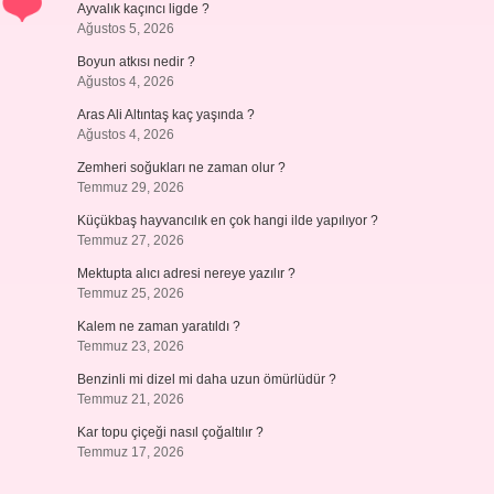
Ayvalık kaçıncı ligde ?
Ağustos 5, 2026
Boyun atkısı nedir ?
Ağustos 4, 2026
Aras Ali Altıntaş kaç yaşında ?
Ağustos 4, 2026
Zemheri soğukları ne zaman olur ?
Temmuz 29, 2026
Küçükbaş hayvancılık en çok hangi ilde yapılıyor ?
Temmuz 27, 2026
Mektupta alıcı adresi nereye yazılır ?
Temmuz 25, 2026
Kalem ne zaman yaratıldı ?
Temmuz 23, 2026
Benzinli mi dizel mi daha uzun ömürlüdür ?
Temmuz 21, 2026
Kar topu çiçeği nasıl çoğaltılır ?
Temmuz 17, 2026