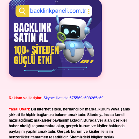
Reklam ve İletişim:
Skype: live:.cid.575569c608265c69
Yasal Uyarı:
Bu internet sitesi, herhangi bir marka, kurum veya şahıs
şirketi ile hiçbir bağlantısı bulunmamaktadır. Sitede yalnızca kendi
hazırladığımız makaleler paylaşılmaktadır. Burada yer alan içerikler
haber niteliği taşımamakta olup, gerçek kurum ve kişiler hakkında
paylaşım yapılmamaktadır. Gerçek kurum ve kişiler ile isim
benzerlikleri tamamen tesadüfidir. Sitemizdeki bilgiler taslak