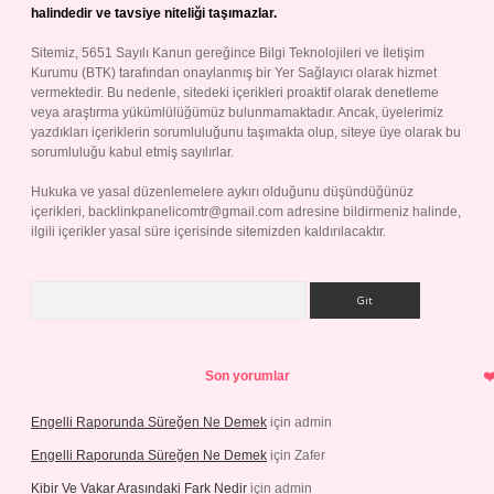
halindedir ve tavsiye niteliği taşımazlar.
Sitemiz, 5651 Sayılı Kanun gereğince Bilgi Teknolojileri ve İletişim
Kurumu (BTK) tarafından onaylanmış bir Yer Sağlayıcı olarak hizmet
vermektedir. Bu nedenle, sitedeki içerikleri proaktif olarak denetleme
veya araştırma yükümlülüğümüz bulunmamaktadır. Ancak, üyelerimiz
yazdıkları içeriklerin sorumluluğunu taşımakta olup, siteye üye olarak bu
sorumluluğu kabul etmiş sayılırlar.
Hukuka ve yasal düzenlemelere aykırı olduğunu düşündüğünüz
içerikleri,
backlinkpanelicomtr@gmail.com
adresine bildirmeniz halinde,
ilgili içerikler yasal süre içerisinde sitemizden kaldırılacaktır.
Arama
Son yorumlar
Engelli Raporunda Süreğen Ne Demek
için
admin
Engelli Raporunda Süreğen Ne Demek
için
Zafer
Kibir Ve Vakar Arasındaki Fark Nedir
için
admin