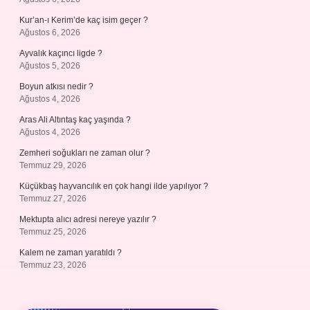
Kur’an-ı Kerim’de kaç isim geçer ?
Ağustos 6, 2026
Ayvalık kaçıncı ligde ?
Ağustos 5, 2026
Boyun atkısı nedir ?
Ağustos 4, 2026
Aras Ali Altıntaş kaç yaşında ?
Ağustos 4, 2026
Zemheri soğukları ne zaman olur ?
Temmuz 29, 2026
Küçükbaş hayvancılık en çok hangi ilde yapılıyor ?
Temmuz 27, 2026
Mektupta alıcı adresi nereye yazılır ?
Temmuz 25, 2026
Kalem ne zaman yaratıldı ?
Temmuz 23, 2026