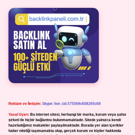
Reklam ve İletişim:
Skype: live:.cid.575569c608265c69
Yasal Uyarı:
Bu internet sitesi, herhangi bir marka, kurum veya şahıs
şirketi ile hiçbir bağlantısı bulunmamaktadır. Sitede yalnızca kendi
hazırladığımız makaleler paylaşılmaktadır. Burada yer alan içerikler
haber niteliği taşımamakta olup, gerçek kurum ve kişiler hakkında