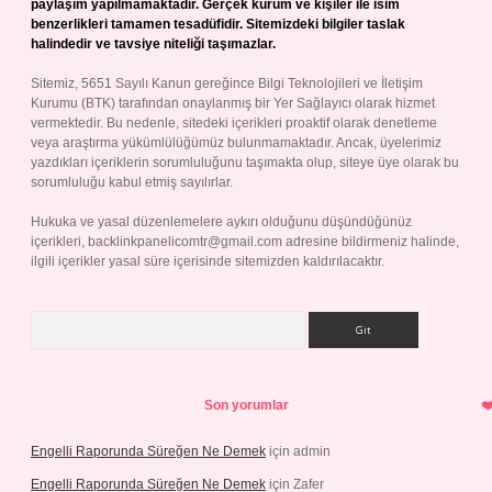
paylaşım yapılmamaktadır. Gerçek kurum ve kişiler ile isim
benzerlikleri tamamen tesadüfidir. Sitemizdeki bilgiler taslak
halindedir ve tavsiye niteliği taşımazlar.
Sitemiz, 5651 Sayılı Kanun gereğince Bilgi Teknolojileri ve İletişim
Kurumu (BTK) tarafından onaylanmış bir Yer Sağlayıcı olarak hizmet
vermektedir. Bu nedenle, sitedeki içerikleri proaktif olarak denetleme
veya araştırma yükümlülüğümüz bulunmamaktadır. Ancak, üyelerimiz
yazdıkları içeriklerin sorumluluğunu taşımakta olup, siteye üye olarak bu
sorumluluğu kabul etmiş sayılırlar.
Hukuka ve yasal düzenlemelere aykırı olduğunu düşündüğünüz
içerikleri,
backlinkpanelicomtr@gmail.com
adresine bildirmeniz halinde,
ilgili içerikler yasal süre içerisinde sitemizden kaldırılacaktır.
Arama
Son yorumlar
Engelli Raporunda Süreğen Ne Demek
için
admin
Engelli Raporunda Süreğen Ne Demek
için
Zafer