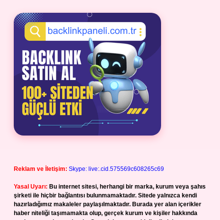
Reklam ve İletişim:
Skype: live:.cid.575569c608265c69
Yasal Uyarı:
Bu internet sitesi, herhangi bir marka, kurum veya şahıs
şirketi ile hiçbir bağlantısı bulunmamaktadır. Sitede yalnızca kendi
hazırladığımız makaleler paylaşılmaktadır. Burada yer alan içerikler
haber niteliği taşımamakta olup, gerçek kurum ve kişiler hakkında