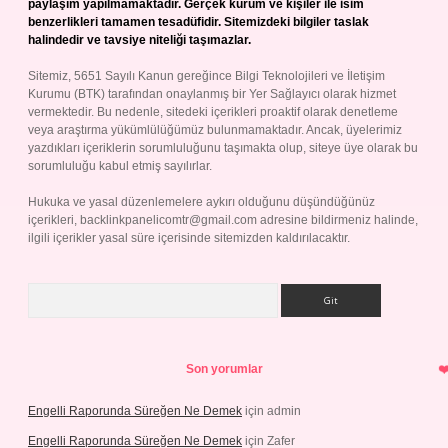
paylaşım yapılmamaktadır. Gerçek kurum ve kişiler ile isim
benzerlikleri tamamen tesadüfidir. Sitemizdeki bilgiler taslak
halindedir ve tavsiye niteliği taşımazlar.
Sitemiz, 5651 Sayılı Kanun gereğince Bilgi Teknolojileri ve İletişim
Kurumu (BTK) tarafından onaylanmış bir Yer Sağlayıcı olarak hizmet
vermektedir. Bu nedenle, sitedeki içerikleri proaktif olarak denetleme
veya araştırma yükümlülüğümüz bulunmamaktadır. Ancak, üyelerimiz
yazdıkları içeriklerin sorumluluğunu taşımakta olup, siteye üye olarak bu
sorumluluğu kabul etmiş sayılırlar.
Hukuka ve yasal düzenlemelere aykırı olduğunu düşündüğünüz
içerikleri,
backlinkpanelicomtr@gmail.com
adresine bildirmeniz halinde,
ilgili içerikler yasal süre içerisinde sitemizden kaldırılacaktır.
Arama
Son yorumlar
Engelli Raporunda Süreğen Ne Demek
için
admin
Engelli Raporunda Süreğen Ne Demek
için
Zafer