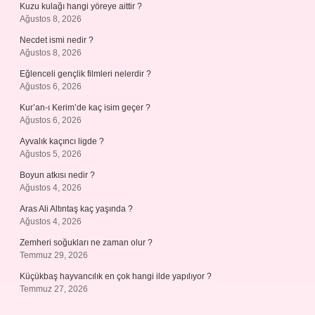
Kuzu kulağı hangi yöreye aittir ?
Ağustos 8, 2026
Necdet ismi nedir ?
Ağustos 8, 2026
Eğlenceli gençlik filmleri nelerdir ?
Ağustos 6, 2026
Kur’an-ı Kerim’de kaç isim geçer ?
Ağustos 6, 2026
Ayvalık kaçıncı ligde ?
Ağustos 5, 2026
Boyun atkısı nedir ?
Ağustos 4, 2026
Aras Ali Altıntaş kaç yaşında ?
Ağustos 4, 2026
Zemheri soğukları ne zaman olur ?
Temmuz 29, 2026
Küçükbaş hayvancılık en çok hangi ilde yapılıyor ?
Temmuz 27, 2026