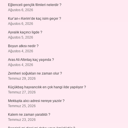
Eğlenceli gençlik filmleri nelerdir ?
Ağustos 6, 2026
Kur’an-ı Kerim’de kaç isim geçer ?
Ağustos 6, 2026
Ayvalık kaçıncı ligde ?
Ağustos 5, 2026
Boyun atkısı nedir ?
Ağustos 4, 2026
Aras Ali Altıntaş kaç yaşında ?
Ağustos 4, 2026
Zemheri soğukları ne zaman olur ?
Temmuz 29, 2026
Küçükbaş hayvancılık en çok hangi ilde yapılıyor ?
Temmuz 27, 2026
Mektupta alıcı adresi nereye yazılır ?
Temmuz 25, 2026
Kalem ne zaman yaratıldı ?
Temmuz 23, 2026