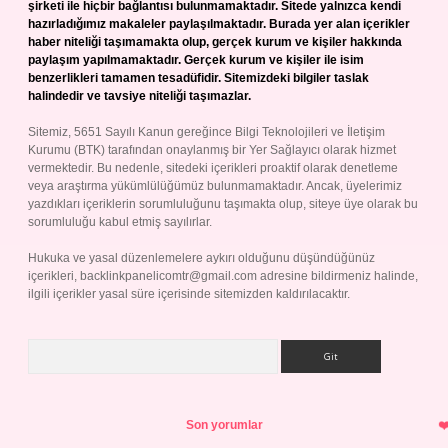
şirketi ile hiçbir bağlantısı bulunmamaktadır. Sitede yalnızca kendi
hazırladığımız makaleler paylaşılmaktadır. Burada yer alan içerikler
haber niteliği taşımamakta olup, gerçek kurum ve kişiler hakkında
paylaşım yapılmamaktadır. Gerçek kurum ve kişiler ile isim
benzerlikleri tamamen tesadüfidir. Sitemizdeki bilgiler taslak
halindedir ve tavsiye niteliği taşımazlar.
Sitemiz, 5651 Sayılı Kanun gereğince Bilgi Teknolojileri ve İletişim
Kurumu (BTK) tarafından onaylanmış bir Yer Sağlayıcı olarak hizmet
vermektedir. Bu nedenle, sitedeki içerikleri proaktif olarak denetleme
veya araştırma yükümlülüğümüz bulunmamaktadır. Ancak, üyelerimiz
yazdıkları içeriklerin sorumluluğunu taşımakta olup, siteye üye olarak bu
sorumluluğu kabul etmiş sayılırlar.
Hukuka ve yasal düzenlemelere aykırı olduğunu düşündüğünüz
içerikleri,
backlinkpanelicomtr@gmail.com
adresine bildirmeniz halinde,
ilgili içerikler yasal süre içerisinde sitemizden kaldırılacaktır.
Arama
Son yorumlar