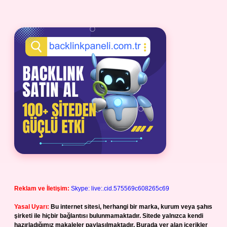
Reklam ve İletişim:
Skype: live:.cid.575569c608265c69
Yasal Uyarı:
Bu internet sitesi, herhangi bir marka, kurum veya şahıs
şirketi ile hiçbir bağlantısı bulunmamaktadır. Sitede yalnızca kendi
hazırladığımız makaleler paylaşılmaktadır. Burada yer alan içerikler