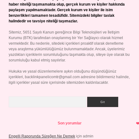
haber niteliği taşımamakta olup, gerçek kurum ve kişiler hakkında
paylaşım yapılmamaktadır. Gerçek kurum ve kişiler ile isim
benzerlikleri tamamen tesadüfidir. Sitemizdeki bilgiler taslak
halindedir ve tavsiye niteliği taşımazlar.
Sitemiz, 5651 Sayılı Kanun gereğince Bilgi Teknolojileri ve İletişim
Kurumu (BTK) tarafından onaylanmış bir Yer Sağlayıcı olarak hizmet
vermektedir. Bu nedenle, sitedeki içerikleri proaktif olarak denetleme
veya araştırma yükümlülüğümüz bulunmamaktadır. Ancak, üyelerimiz
yazdıkları içeriklerin sorumluluğunu taşımakta olup, siteye üye olarak bu
sorumluluğu kabul etmiş sayılırlar.
Hukuka ve yasal düzenlemelere aykırı olduğunu düşündüğünüz
içerikleri,
backlinkpanelicomtr@gmail.com
adresine bildirmeniz halinde,
ilgili içerikler yasal süre içerisinde sitemizden kaldırılacaktır.
Arama
Son yorumlar
Engelli Raporunda Süreğen Ne Demek
için
admin