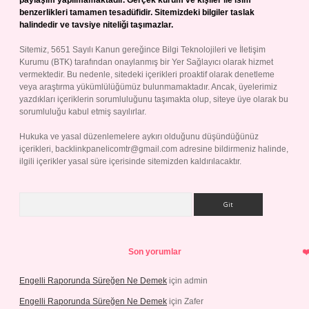
paylaşım yapılmamaktadır. Gerçek kurum ve kişiler ile isim
benzerlikleri tamamen tesadüfidir. Sitemizdeki bilgiler taslak
halindedir ve tavsiye niteliği taşımazlar.
Sitemiz, 5651 Sayılı Kanun gereğince Bilgi Teknolojileri ve İletişim
Kurumu (BTK) tarafından onaylanmış bir Yer Sağlayıcı olarak hizmet
vermektedir. Bu nedenle, sitedeki içerikleri proaktif olarak denetleme
veya araştırma yükümlülüğümüz bulunmamaktadır. Ancak, üyelerimiz
yazdıkları içeriklerin sorumluluğunu taşımakta olup, siteye üye olarak bu
sorumluluğu kabul etmiş sayılırlar.
Hukuka ve yasal düzenlemelere aykırı olduğunu düşündüğünüz
içerikleri,
backlinkpanelicomtr@gmail.com
adresine bildirmeniz halinde,
ilgili içerikler yasal süre içerisinde sitemizden kaldırılacaktır.
Arama
Son yorumlar
Engelli Raporunda Süreğen Ne Demek
için
admin
Engelli Raporunda Süreğen Ne Demek
için
Zafer