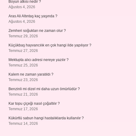
Boyun atkısı nedir ?
Ağustos 4, 2026
Aras Ali Altıntaş kaç yaşında ?
Ağustos 4, 2026
Zemheri soğukları ne zaman olur ?
Temmuz 29, 2026
Küçükbaş hayvancılık en çok hangi ilde yapılıyor ?
Temmuz 27, 2026
Mektupta alıcı adresi nereye yazılır ?
Temmuz 25, 2026
Kalem ne zaman yaratıldı ?
Temmuz 23, 2026
Benzinli mi dizel mi daha uzun ömürlüdür ?
Temmuz 21, 2026
Kar topu çiçeği nasıl çoğaltılır ?
Temmuz 17, 2026
Kükürtlü sabun hangi hastalıklarda kullanılır ?
Temmuz 14, 2026