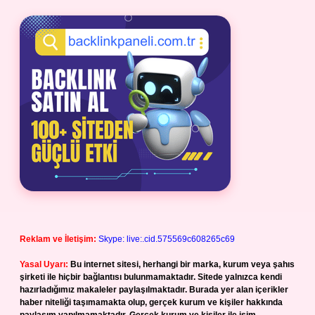
Reklam ve İletişim:
Skype: live:.cid.575569c608265c69
Yasal Uyarı:
Bu internet sitesi, herhangi bir marka, kurum veya şahıs
şirketi ile hiçbir bağlantısı bulunmamaktadır. Sitede yalnızca kendi
hazırladığımız makaleler paylaşılmaktadır. Burada yer alan içerikler
haber niteliği taşımamakta olup, gerçek kurum ve kişiler hakkında