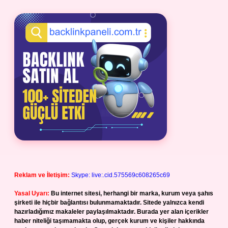
Reklam ve İletişim:
Skype: live:.cid.575569c608265c69
Yasal Uyarı:
Bu internet sitesi, herhangi bir marka, kurum veya şahıs
şirketi ile hiçbir bağlantısı bulunmamaktadır. Sitede yalnızca kendi
hazırladığımız makaleler paylaşılmaktadır. Burada yer alan içerikler
haber niteliği taşımamakta olup, gerçek kurum ve kişiler hakkında