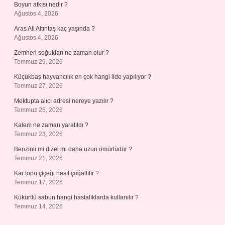
Boyun atkısı nedir ?
Ağustos 4, 2026
Aras Ali Altıntaş kaç yaşında ?
Ağustos 4, 2026
Zemheri soğukları ne zaman olur ?
Temmuz 29, 2026
Küçükbaş hayvancılık en çok hangi ilde yapılıyor ?
Temmuz 27, 2026
Mektupta alıcı adresi nereye yazılır ?
Temmuz 25, 2026
Kalem ne zaman yaratıldı ?
Temmuz 23, 2026
Benzinli mi dizel mi daha uzun ömürlüdür ?
Temmuz 21, 2026
Kar topu çiçeği nasıl çoğaltılır ?
Temmuz 17, 2026
Kükürtlü sabun hangi hastalıklarda kullanılır ?
Temmuz 14, 2026