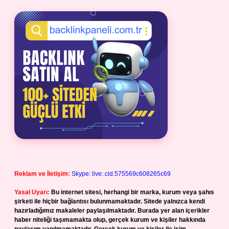
Reklam ve İletişim:
Skype: live:.cid.575569c608265c69
Yasal Uyarı:
Bu internet sitesi, herhangi bir marka, kurum veya şahıs
şirketi ile hiçbir bağlantısı bulunmamaktadır. Sitede yalnızca kendi
hazırladığımız makaleler paylaşılmaktadır. Burada yer alan içerikler
haber niteliği taşımamakta olup, gerçek kurum ve kişiler hakkında