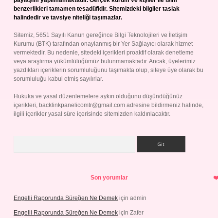
paylaşım yapılmamaktadır. Gerçek kurum ve kişiler ile isim
benzerlikleri tamamen tesadüfidir. Sitemizdeki bilgiler taslak
halindedir ve tavsiye niteliği taşımazlar.
Sitemiz, 5651 Sayılı Kanun gereğince Bilgi Teknolojileri ve İletişim
Kurumu (BTK) tarafından onaylanmış bir Yer Sağlayıcı olarak hizmet
vermektedir. Bu nedenle, sitedeki içerikleri proaktif olarak denetleme
veya araştırma yükümlülüğümüz bulunmamaktadır. Ancak, üyelerimiz
yazdıkları içeriklerin sorumluluğunu taşımakta olup, siteye üye olarak bu
sorumluluğu kabul etmiş sayılırlar.
Hukuka ve yasal düzenlemelere aykırı olduğunu düşündüğünüz
içerikleri,
backlinkpanelicomtr@gmail.com
adresine bildirmeniz halinde,
ilgili içerikler yasal süre içerisinde sitemizden kaldırılacaktır.
Arama
Son yorumlar
Engelli Raporunda Süreğen Ne Demek
için
admin
Engelli Raporunda Süreğen Ne Demek
için
Zafer