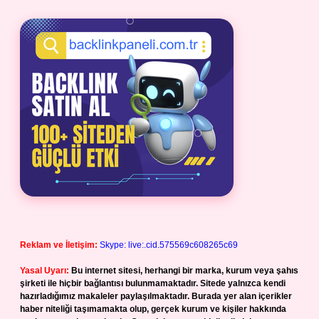
Reklam ve İletişim:
Skype: live:.cid.575569c608265c69
Yasal Uyarı:
Bu internet sitesi, herhangi bir marka, kurum veya şahıs
şirketi ile hiçbir bağlantısı bulunmamaktadır. Sitede yalnızca kendi
hazırladığımız makaleler paylaşılmaktadır. Burada yer alan içerikler
haber niteliği taşımamakta olup, gerçek kurum ve kişiler hakkında