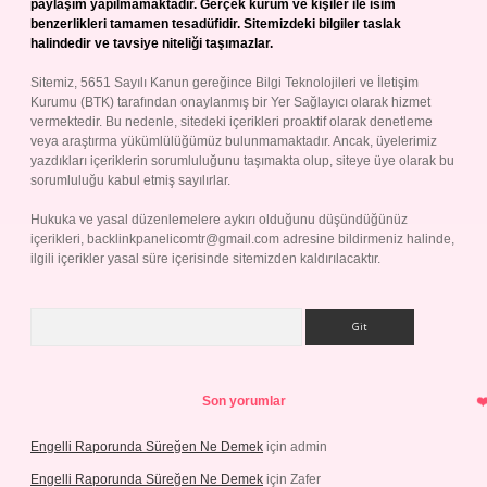
paylaşım yapılmamaktadır. Gerçek kurum ve kişiler ile isim
benzerlikleri tamamen tesadüfidir. Sitemizdeki bilgiler taslak
halindedir ve tavsiye niteliği taşımazlar.
Sitemiz, 5651 Sayılı Kanun gereğince Bilgi Teknolojileri ve İletişim
Kurumu (BTK) tarafından onaylanmış bir Yer Sağlayıcı olarak hizmet
vermektedir. Bu nedenle, sitedeki içerikleri proaktif olarak denetleme
veya araştırma yükümlülüğümüz bulunmamaktadır. Ancak, üyelerimiz
yazdıkları içeriklerin sorumluluğunu taşımakta olup, siteye üye olarak bu
sorumluluğu kabul etmiş sayılırlar.
Hukuka ve yasal düzenlemelere aykırı olduğunu düşündüğünüz
içerikleri,
backlinkpanelicomtr@gmail.com
adresine bildirmeniz halinde,
ilgili içerikler yasal süre içerisinde sitemizden kaldırılacaktır.
Arama
Son yorumlar
Engelli Raporunda Süreğen Ne Demek
için
admin
Engelli Raporunda Süreğen Ne Demek
için
Zafer