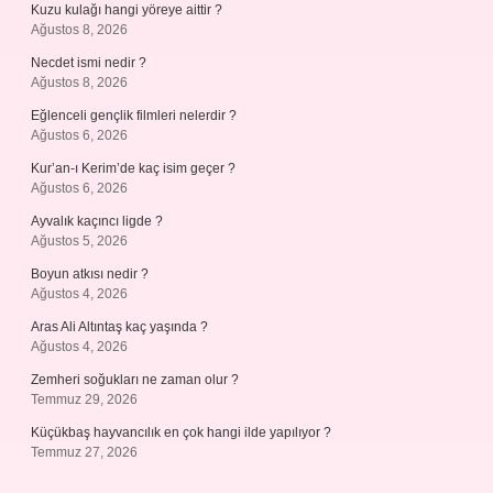
Kuzu kulağı hangi yöreye aittir ?
Ağustos 8, 2026
Necdet ismi nedir ?
Ağustos 8, 2026
Eğlenceli gençlik filmleri nelerdir ?
Ağustos 6, 2026
Kur’an-ı Kerim’de kaç isim geçer ?
Ağustos 6, 2026
Ayvalık kaçıncı ligde ?
Ağustos 5, 2026
Boyun atkısı nedir ?
Ağustos 4, 2026
Aras Ali Altıntaş kaç yaşında ?
Ağustos 4, 2026
Zemheri soğukları ne zaman olur ?
Temmuz 29, 2026
Küçükbaş hayvancılık en çok hangi ilde yapılıyor ?
Temmuz 27, 2026