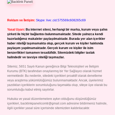
Reklam ve İletişim:
Skype: live:.cid.575569c608265c69
Yasal Uyarı:
Bu internet sitesi, herhangi bir marka, kurum veya şahıs
şirketi ile hiçbir bağlantısı bulunmamaktadır. Sitede yalnızca kendi
hazırladığımız makaleler paylaşılmaktadır. Burada yer alan içerikler
haber niteliği taşımamakta olup, gerçek kurum ve kişiler hakkında
paylaşım yapılmamaktadır. Gerçek kurum ve kişiler ile isim
benzerlikleri tamamen tesadüfidir. Sitemizdeki bilgiler taslak
halindedir ve tavsiye niteliği taşımazlar.
Sitemiz, 5651 Sayılı Kanun gereğince Bilgi Teknolojileri ve İletişim
Kurumu (BTK) tarafından onaylanmış bir Yer Sağlayıcı olarak hizmet
vermektedir. Bu nedenle, sitedeki içerikleri proaktif olarak denetleme
veya araştırma yükümlülüğümüz bulunmamaktadır. Ancak, üyelerimiz
yazdıkları içeriklerin sorumluluğunu taşımakta olup, siteye üye olarak bu
sorumluluğu kabul etmiş sayılırlar.
Hukuka ve yasal düzenlemelere aykırı olduğunu düşündüğünüz
içerikleri,
backlinkpanelicomtr@gmail.com
adresine bildirmeniz halinde,
ilgili içerikler yasal süre içerisinde sitemizden kaldırılacaktır.