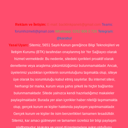
Reklam ve İletişim:
E-mail:
backlinkpaneli@gmail.com
Teams:
forumhizmeti@gmail.com
Whatsapp: 0262 606 0 726
Telegram:
@karabul
Yasal Uyarı:
Sitemiz, 5651 Sayılı Kanun gereğince Bilgi Teknolojileri ve
İletişim Kurumu (BTK) tarafından onaylanmış bir Yer Sağlayıcı olarak
hizmet vermektedir. Bu nedenle, sitedeki içerikleri proaktif olarak
denetleme veya araştırma yükümlülüğümüz bulunmamaktadır. Ancak,
üyelerimiz yazdıkları içeriklerin sorumluluğunu taşımakta olup, siteye
üye olarak bu sorumluluğu kabul etmiş sayılırlar. Bu internet sitesi,
herhangi bir marka, kurum veya şahıs şirketi ile hiçbir bağlantısı
bulunmamaktadır. Sitede yalnızca kendi hazırladığımız makaleler
paylaşılmaktadır. Burada yer alan içerikler haber niteliği taşımamakta
olup, gerçek kurum ve kişiler hakkında paylaşım yapılmamaktadır.
Gerçek kurum ve kişiler ile isim benzerlikleri tamamen tesadüfidir.
Sitemiz, kar amacı gütmeyen ve tamamen ücretsiz bir bilgi paylaşım
platformudur. Hukuka ve yasal düzenlemelere aykırı olduğunu