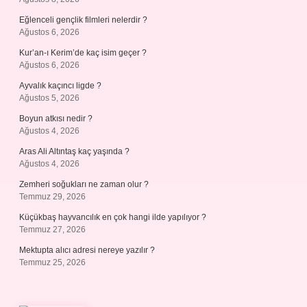
Eğlenceli gençlik filmleri nelerdir ?
Ağustos 6, 2026
Kur’an-ı Kerim’de kaç isim geçer ?
Ağustos 6, 2026
Ayvalık kaçıncı ligde ?
Ağustos 5, 2026
Boyun atkısı nedir ?
Ağustos 4, 2026
Aras Ali Altıntaş kaç yaşında ?
Ağustos 4, 2026
Zemheri soğukları ne zaman olur ?
Temmuz 29, 2026
Küçükbaş hayvancılık en çok hangi ilde yapılıyor ?
Temmuz 27, 2026
Mektupta alıcı adresi nereye yazılır ?
Temmuz 25, 2026