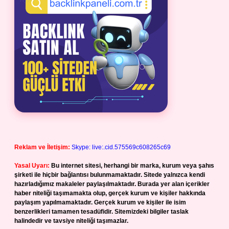
Reklam ve İletişim:
Skype: live:.cid.575569c608265c69
Yasal Uyarı:
Bu internet sitesi, herhangi bir marka, kurum veya şahıs
şirketi ile hiçbir bağlantısı bulunmamaktadır. Sitede yalnızca kendi
hazırladığımız makaleler paylaşılmaktadır. Burada yer alan içerikler
haber niteliği taşımamakta olup, gerçek kurum ve kişiler hakkında
paylaşım yapılmamaktadır. Gerçek kurum ve kişiler ile isim
benzerlikleri tamamen tesadüfidir. Sitemizdeki bilgiler taslak
halindedir ve tavsiye niteliği taşımazlar.