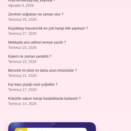
Aras Ali Altıntaş kaç yaşında ?
Ağustos 4, 2026
Zemheri soğukları ne zaman olur ?
Temmuz 29, 2026
Küçükbaş hayvancılık en çok hangi ilde yapılıyor ?
Temmuz 27, 2026
Mektupta alıcı adresi nereye yazılır ?
Temmuz 25, 2026
Kalem ne zaman yaratıldı ?
Temmuz 23, 2026
Benzinli mi dizel mi daha uzun ömürlüdür ?
Temmuz 21, 2026
Kar topu çiçeği nasıl çoğaltılır ?
Temmuz 17, 2026
Kükürtlü sabun hangi hastalıklarda kullanılır ?
Temmuz 14, 2026