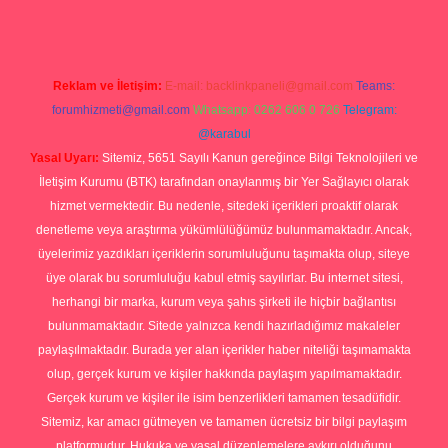
Reklam ve İletişim:
E-mail:
backlinkpaneli@gmail.com
Teams:
forumhizmeti@gmail.com
Whatsapp: 0262 606 0 726
Telegram:
@karabul
Yasal Uyarı:
Sitemiz, 5651 Sayılı Kanun gereğince Bilgi Teknolojileri ve
İletişim Kurumu (BTK) tarafından onaylanmış bir Yer Sağlayıcı olarak
hizmet vermektedir. Bu nedenle, sitedeki içerikleri proaktif olarak
denetleme veya araştırma yükümlülüğümüz bulunmamaktadır. Ancak,
üyelerimiz yazdıkları içeriklerin sorumluluğunu taşımakta olup, siteye
üye olarak bu sorumluluğu kabul etmiş sayılırlar. Bu internet sitesi,
herhangi bir marka, kurum veya şahıs şirketi ile hiçbir bağlantısı
bulunmamaktadır. Sitede yalnızca kendi hazırladığımız makaleler
paylaşılmaktadır. Burada yer alan içerikler haber niteliği taşımamakta
olup, gerçek kurum ve kişiler hakkında paylaşım yapılmamaktadır.
Gerçek kurum ve kişiler ile isim benzerlikleri tamamen tesadüfidir.
Sitemiz, kar amacı gütmeyen ve tamamen ücretsiz bir bilgi paylaşım
platformudur. Hukuka ve yasal düzenlemelere aykırı olduğunu