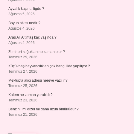
Ayvalık kaçıncı ligde ?
Ağustos 5, 2026
Boyun atkısı nedir ?
Ağustos 4, 2026
Aras Ali Altıntaş kaç yaşında ?
Ağustos 4, 2026
Zemheri soğukları ne zaman olur ?
Temmuz 29, 2026
Küçükbaş hayvancılık en çok hangi ilde yapılıyor ?
Temmuz 27, 2026
Mektupta alıcı adresi nereye yazılır ?
Temmuz 25, 2026
Kalem ne zaman yaratıldı ?
Temmuz 23, 2026
Benzinli mi dizel mi daha uzun ömürlüdür ?
Temmuz 21, 2026