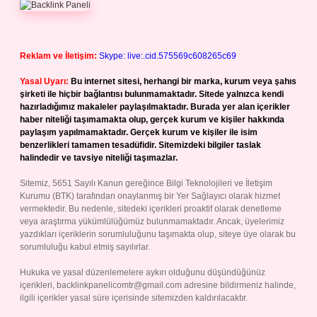
Reklam ve İletişim:
Skype: live:.cid.575569c608265c69
Yasal Uyarı:
Bu internet sitesi, herhangi bir marka, kurum veya şahıs
şirketi ile hiçbir bağlantısı bulunmamaktadır. Sitede yalnızca kendi
hazırladığımız makaleler paylaşılmaktadır. Burada yer alan içerikler
haber niteliği taşımamakta olup, gerçek kurum ve kişiler hakkında
paylaşım yapılmamaktadır. Gerçek kurum ve kişiler ile isim
benzerlikleri tamamen tesadüfidir. Sitemizdeki bilgiler taslak
halindedir ve tavsiye niteliği taşımazlar.
Sitemiz, 5651 Sayılı Kanun gereğince Bilgi Teknolojileri ve İletişim
Kurumu (BTK) tarafından onaylanmış bir Yer Sağlayıcı olarak hizmet
vermektedir. Bu nedenle, sitedeki içerikleri proaktif olarak denetleme
veya araştırma yükümlülüğümüz bulunmamaktadır. Ancak, üyelerimiz
yazdıkları içeriklerin sorumluluğunu taşımakta olup, siteye üye olarak bu
sorumluluğu kabul etmiş sayılırlar.
Hukuka ve yasal düzenlemelere aykırı olduğunu düşündüğünüz
içerikleri,
backlinkpanelicomtr@gmail.com
adresine bildirmeniz halinde,
ilgili içerikler yasal süre içerisinde sitemizden kaldırılacaktır.