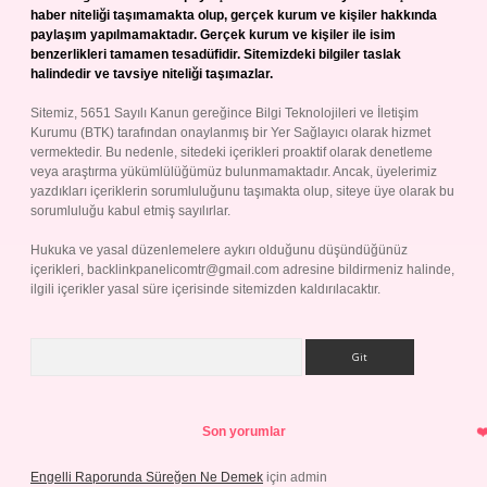
haber niteliği taşımamakta olup, gerçek kurum ve kişiler hakkında
paylaşım yapılmamaktadır. Gerçek kurum ve kişiler ile isim
benzerlikleri tamamen tesadüfidir. Sitemizdeki bilgiler taslak
halindedir ve tavsiye niteliği taşımazlar.
Sitemiz, 5651 Sayılı Kanun gereğince Bilgi Teknolojileri ve İletişim
Kurumu (BTK) tarafından onaylanmış bir Yer Sağlayıcı olarak hizmet
vermektedir. Bu nedenle, sitedeki içerikleri proaktif olarak denetleme
veya araştırma yükümlülüğümüz bulunmamaktadır. Ancak, üyelerimiz
yazdıkları içeriklerin sorumluluğunu taşımakta olup, siteye üye olarak bu
sorumluluğu kabul etmiş sayılırlar.
Hukuka ve yasal düzenlemelere aykırı olduğunu düşündüğünüz
içerikleri,
backlinkpanelicomtr@gmail.com
adresine bildirmeniz halinde,
ilgili içerikler yasal süre içerisinde sitemizden kaldırılacaktır.
Arama
Son yorumlar
Engelli Raporunda Süreğen Ne Demek
için
admin