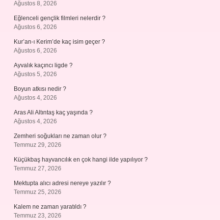
Ağustos 8, 2026
Eğlenceli gençlik filmleri nelerdir ?
Ağustos 6, 2026
Kur’an-ı Kerim’de kaç isim geçer ?
Ağustos 6, 2026
Ayvalık kaçıncı ligde ?
Ağustos 5, 2026
Boyun atkısı nedir ?
Ağustos 4, 2026
Aras Ali Altıntaş kaç yaşında ?
Ağustos 4, 2026
Zemheri soğukları ne zaman olur ?
Temmuz 29, 2026
Küçükbaş hayvancılık en çok hangi ilde yapılıyor ?
Temmuz 27, 2026
Mektupta alıcı adresi nereye yazılır ?
Temmuz 25, 2026
Kalem ne zaman yaratıldı ?
Temmuz 23, 2026