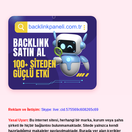
Reklam ve İletişim:
Skype: live:.cid.575569c608265c69
Yasal Uyarı:
Bu internet sitesi, herhangi bir marka, kurum veya şahıs
şirketi ile hiçbir bağlantısı bulunmamaktadır. Sitede yalnızca kendi
hazırladığımız makaleler paylaşılmaktadır. Burada yer alan içerikler