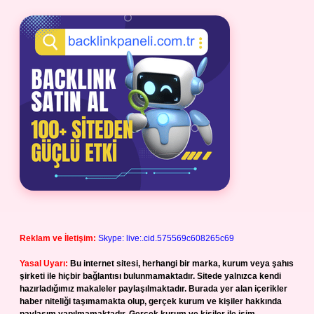
Reklam ve İletişim:
Skype: live:.cid.575569c608265c69
Yasal Uyarı:
Bu internet sitesi, herhangi bir marka, kurum veya şahıs
şirketi ile hiçbir bağlantısı bulunmamaktadır. Sitede yalnızca kendi
hazırladığımız makaleler paylaşılmaktadır. Burada yer alan içerikler
haber niteliği taşımamakta olup, gerçek kurum ve kişiler hakkında