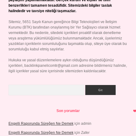
paylaşım yapılmamaktadır. Gerçek kurum ve kişiler ile isim
benzerlikleri tamamen tesadüfidir. Sitemizdeki bilgiler taslak
halindedir ve tavsiye niteliği taşımazlar.
Sitemiz, 5651 Sayılı Kanun gereğince Bilgi Teknolojileri ve İletişim
Kurumu (BTK) tarafından onaylanmış bir Yer Sağlayıcı olarak hizmet
vermektedir. Bu nedenle, sitedeki içerikleri proaktif olarak denetleme
veya araştırma yükümlülüğümüz bulunmamaktadır. Ancak, üyelerimiz
yazdıkları içeriklerin sorumluluğunu taşımakta olup, siteye üye olarak bu
sorumluluğu kabul etmiş sayılırlar.
Hukuka ve yasal düzenlemelere aykırı olduğunu düşündüğünüz
içerikleri,
backlinkpanelicomtr@gmail.com
adresine bildirmeniz halinde,
ilgili içerikler yasal süre içerisinde sitemizden kaldırılacaktır.
Arama
Son yorumlar
Engelli Raporunda Süreğen Ne Demek
için
admin
Engelli Raporunda Süreğen Ne Demek
için
Zafer