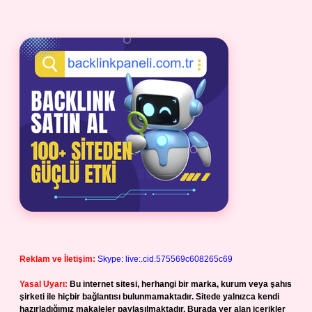
Reklam ve İletişim:
Skype: live:.cid.575569c608265c69
Yasal Uyarı:
Bu internet sitesi, herhangi bir marka, kurum veya şahıs
şirketi ile hiçbir bağlantısı bulunmamaktadır. Sitede yalnızca kendi
hazırladığımız makaleler paylaşılmaktadır. Burada yer alan içerikler