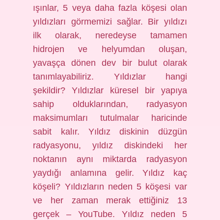
ışınlar, 5 veya daha fazla köşesi olan
yıldızları görmemizi sağlar. Bir yıldızı
ilk olarak, neredeyse tamamen
hidrojen ve helyumdan oluşan,
yavaşça dönen dev bir bulut olarak
tanımlayabiliriz. Yıldızlar hangi
şekildir? Yıldızlar küresel bir yapıya
sahip olduklarından, radyasyon
maksimumları tutulmalar haricinde
sabit kalır. Yıldız diskinin düzgün
radyasyonu, yıldız diskindeki her
noktanın aynı miktarda radyasyon
yaydığı anlamına gelir. Yıldız kaç
köşeli? Yıldızların neden 5 köşesi var
ve her zaman merak ettiğiniz 13
gerçek – YouTube. Yıldız neden 5