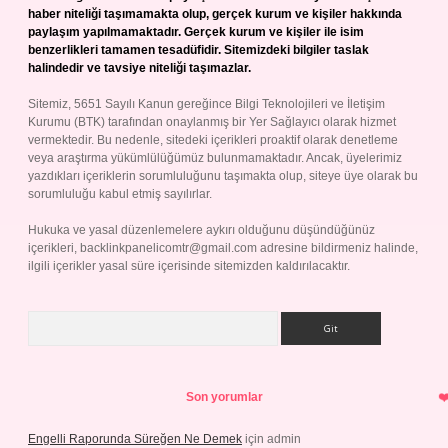
haber niteliği taşımamakta olup, gerçek kurum ve kişiler hakkında
paylaşım yapılmamaktadır. Gerçek kurum ve kişiler ile isim
benzerlikleri tamamen tesadüfidir. Sitemizdeki bilgiler taslak
halindedir ve tavsiye niteliği taşımazlar.
Sitemiz, 5651 Sayılı Kanun gereğince Bilgi Teknolojileri ve İletişim
Kurumu (BTK) tarafından onaylanmış bir Yer Sağlayıcı olarak hizmet
vermektedir. Bu nedenle, sitedeki içerikleri proaktif olarak denetleme
veya araştırma yükümlülüğümüz bulunmamaktadır. Ancak, üyelerimiz
yazdıkları içeriklerin sorumluluğunu taşımakta olup, siteye üye olarak bu
sorumluluğu kabul etmiş sayılırlar.
Hukuka ve yasal düzenlemelere aykırı olduğunu düşündüğünüz
içerikleri,
backlinkpanelicomtr@gmail.com
adresine bildirmeniz halinde,
ilgili içerikler yasal süre içerisinde sitemizden kaldırılacaktır.
Arama
Son yorumlar
Engelli Raporunda Süreğen Ne Demek
için
admin