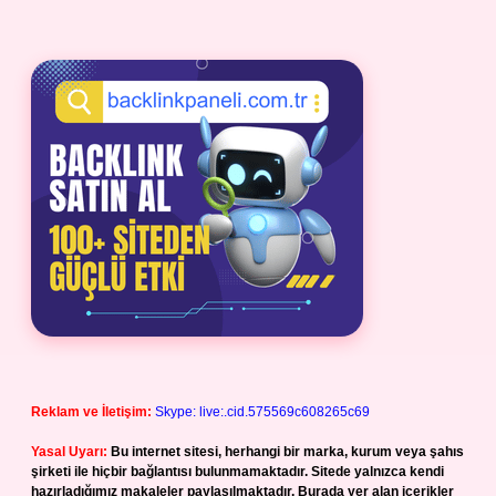
Reklam ve İletişim:
Skype: live:.cid.575569c608265c69
Yasal Uyarı:
Bu internet sitesi, herhangi bir marka, kurum veya şahıs
şirketi ile hiçbir bağlantısı bulunmamaktadır. Sitede yalnızca kendi
hazırladığımız makaleler paylaşılmaktadır. Burada yer alan içerikler