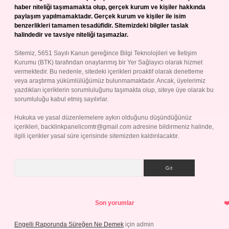
haber niteliği taşımamakta olup, gerçek kurum ve kişiler hakkında
paylaşım yapılmamaktadır. Gerçek kurum ve kişiler ile isim
benzerlikleri tamamen tesadüfidir. Sitemizdeki bilgiler taslak
halindedir ve tavsiye niteliği taşımazlar.
Sitemiz, 5651 Sayılı Kanun gereğince Bilgi Teknolojileri ve İletişim
Kurumu (BTK) tarafından onaylanmış bir Yer Sağlayıcı olarak hizmet
vermektedir. Bu nedenle, sitedeki içerikleri proaktif olarak denetleme
veya araştırma yükümlülüğümüz bulunmamaktadır. Ancak, üyelerimiz
yazdıkları içeriklerin sorumluluğunu taşımakta olup, siteye üye olarak bu
sorumluluğu kabul etmiş sayılırlar.
Hukuka ve yasal düzenlemelere aykırı olduğunu düşündüğünüz
içerikleri,
backlinkpanelicomtr@gmail.com
adresine bildirmeniz halinde,
ilgili içerikler yasal süre içerisinde sitemizden kaldırılacaktır.
Arama
Son yorumlar
Engelli Raporunda Süreğen Ne Demek
için
admin