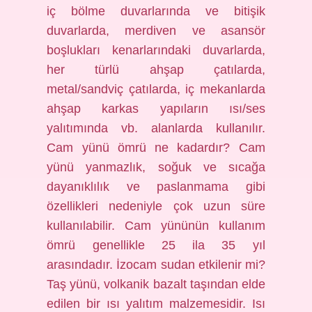
iç bölme duvarlarında ve bitişik
duvarlarda, merdiven ve asansör
boşlukları kenarlarındaki duvarlarda,
her türlü ahşap çatılarda,
metal/sandviç çatılarda, iç mekanlarda
ahşap karkas yapıların ısı/ses
yalıtımında vb. alanlarda kullanılır.
Cam yünü ömrü ne kadardır? Cam
yünü yanmazlık, soğuk ve sıcağa
dayanıklılık ve paslanmama gibi
özellikleri nedeniyle çok uzun süre
kullanılabilir. Cam yününün kullanım
ömrü genellikle 25 ila 35 yıl
arasındadır. İzocam sudan etkilenir mi?
Taş yünü, volkanik bazalt taşından elde
edilen bir ısı yalıtım malzemesidir. Isı