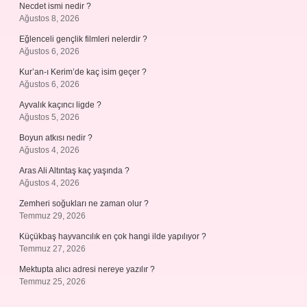
Necdet ismi nedir ?
Ağustos 8, 2026
Eğlenceli gençlik filmleri nelerdir ?
Ağustos 6, 2026
Kur’an-ı Kerim’de kaç isim geçer ?
Ağustos 6, 2026
Ayvalık kaçıncı ligde ?
Ağustos 5, 2026
Boyun atkısı nedir ?
Ağustos 4, 2026
Aras Ali Altıntaş kaç yaşında ?
Ağustos 4, 2026
Zemheri soğukları ne zaman olur ?
Temmuz 29, 2026
Küçükbaş hayvancılık en çok hangi ilde yapılıyor ?
Temmuz 27, 2026
Mektupta alıcı adresi nereye yazılır ?
Temmuz 25, 2026