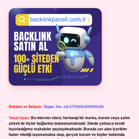
Reklam ve İletişim:
Skype: live:.cid.575569c608265c69
Yasal Uyarı:
Bu internet sitesi, herhangi bir marka, kurum veya şahıs
şirketi ile hiçbir bağlantısı bulunmamaktadır. Sitede yalnızca kendi
hazırladığımız makaleler paylaşılmaktadır. Burada yer alan içerikler
haber niteliği taşımamakta olup, gerçek kurum ve kişiler hakkında