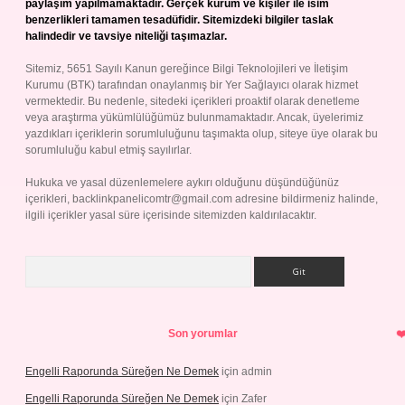
paylaşım yapılmamaktadır. Gerçek kurum ve kişiler ile isim
benzerlikleri tamamen tesadüfidir. Sitemizdeki bilgiler taslak
halindedir ve tavsiye niteliği taşımazlar.
Sitemiz, 5651 Sayılı Kanun gereğince Bilgi Teknolojileri ve İletişim
Kurumu (BTK) tarafından onaylanmış bir Yer Sağlayıcı olarak hizmet
vermektedir. Bu nedenle, sitedeki içerikleri proaktif olarak denetleme
veya araştırma yükümlülüğümüz bulunmamaktadır. Ancak, üyelerimiz
yazdıkları içeriklerin sorumluluğunu taşımakta olup, siteye üye olarak bu
sorumluluğu kabul etmiş sayılırlar.
Hukuka ve yasal düzenlemelere aykırı olduğunu düşündüğünüz
içerikleri,
backlinkpanelicomtr@gmail.com
adresine bildirmeniz halinde,
ilgili içerikler yasal süre içerisinde sitemizden kaldırılacaktır.
Arama
Son yorumlar
Engelli Raporunda Süreğen Ne Demek
için
admin
Engelli Raporunda Süreğen Ne Demek
için
Zafer