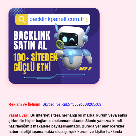
Reklam ve İletişim:
Skype: live:.cid.575569c608265c69
Yasal Uyarı:
Bu internet sitesi, herhangi bir marka, kurum veya şahıs
şirketi ile hiçbir bağlantısı bulunmamaktadır. Sitede yalnızca kendi
hazırladığımız makaleler paylaşılmaktadır. Burada yer alan içerikler
haber niteliği taşımamakta olup, gerçek kurum ve kişiler hakkında