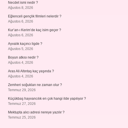
Necdet ismi nedir ?
Ağustos 8, 2026
Eğlenceli gençlik filmleri nelerdir ?
Ağustos 6, 2026
Kur’an-ı Kerim’de kaç isim geçer ?
Ağustos 6, 2026
Ayvalık kaçıncı ligde ?
Ağustos 5, 2026
Boyun atkısı nedir ?
Ağustos 4, 2026
Aras Ali Altıntaş kaç yaşında ?
Ağustos 4, 2026
Zemheri soğukları ne zaman olur ?
Temmuz 29, 2026
Küçükbaş hayvancılık en çok hangi ilde yapılıyor ?
Temmuz 27, 2026
Mektupta alıcı adresi nereye yazılır ?
Temmuz 25, 2026