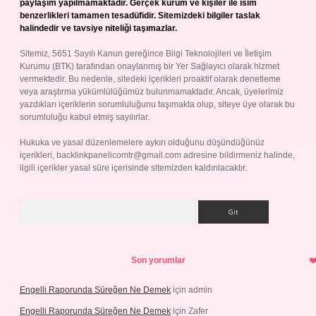
paylaşım yapılmamaktadır. Gerçek kurum ve kişiler ile isim
benzerlikleri tamamen tesadüfidir. Sitemizdeki bilgiler taslak
halindedir ve tavsiye niteliği taşımazlar.
Sitemiz, 5651 Sayılı Kanun gereğince Bilgi Teknolojileri ve İletişim
Kurumu (BTK) tarafından onaylanmış bir Yer Sağlayıcı olarak hizmet
vermektedir. Bu nedenle, sitedeki içerikleri proaktif olarak denetleme
veya araştırma yükümlülüğümüz bulunmamaktadır. Ancak, üyelerimiz
yazdıkları içeriklerin sorumluluğunu taşımakta olup, siteye üye olarak bu
sorumluluğu kabul etmiş sayılırlar.
Hukuka ve yasal düzenlemelere aykırı olduğunu düşündüğünüz
içerikleri,
backlinkpanelicomtr@gmail.com
adresine bildirmeniz halinde,
ilgili içerikler yasal süre içerisinde sitemizden kaldırılacaktır.
Arama
Son yorumlar
Engelli Raporunda Süreğen Ne Demek
için
admin
Engelli Raporunda Süreğen Ne Demek
için
Zafer