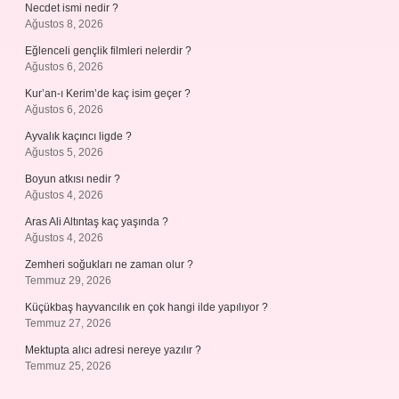
Necdet ismi nedir ?
Ağustos 8, 2026
Eğlenceli gençlik filmleri nelerdir ?
Ağustos 6, 2026
Kur’an-ı Kerim’de kaç isim geçer ?
Ağustos 6, 2026
Ayvalık kaçıncı ligde ?
Ağustos 5, 2026
Boyun atkısı nedir ?
Ağustos 4, 2026
Aras Ali Altıntaş kaç yaşında ?
Ağustos 4, 2026
Zemheri soğukları ne zaman olur ?
Temmuz 29, 2026
Küçükbaş hayvancılık en çok hangi ilde yapılıyor ?
Temmuz 27, 2026
Mektupta alıcı adresi nereye yazılır ?
Temmuz 25, 2026