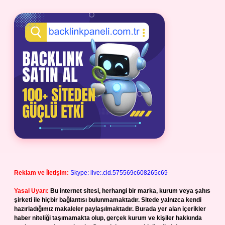
Reklam ve İletişim:
Skype: live:.cid.575569c608265c69
Yasal Uyarı:
Bu internet sitesi, herhangi bir marka, kurum veya şahıs
şirketi ile hiçbir bağlantısı bulunmamaktadır. Sitede yalnızca kendi
hazırladığımız makaleler paylaşılmaktadır. Burada yer alan içerikler
haber niteliği taşımamakta olup, gerçek kurum ve kişiler hakkında