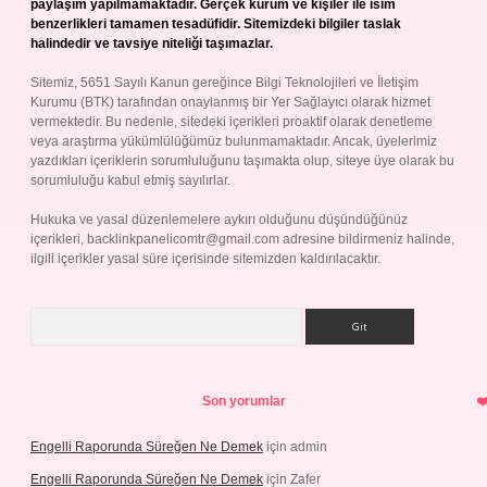
paylaşım yapılmamaktadır. Gerçek kurum ve kişiler ile isim
benzerlikleri tamamen tesadüfidir. Sitemizdeki bilgiler taslak
halindedir ve tavsiye niteliği taşımazlar.
Sitemiz, 5651 Sayılı Kanun gereğince Bilgi Teknolojileri ve İletişim
Kurumu (BTK) tarafından onaylanmış bir Yer Sağlayıcı olarak hizmet
vermektedir. Bu nedenle, sitedeki içerikleri proaktif olarak denetleme
veya araştırma yükümlülüğümüz bulunmamaktadır. Ancak, üyelerimiz
yazdıkları içeriklerin sorumluluğunu taşımakta olup, siteye üye olarak bu
sorumluluğu kabul etmiş sayılırlar.
Hukuka ve yasal düzenlemelere aykırı olduğunu düşündüğünüz
içerikleri,
backlinkpanelicomtr@gmail.com
adresine bildirmeniz halinde,
ilgili içerikler yasal süre içerisinde sitemizden kaldırılacaktır.
Arama
Son yorumlar
Engelli Raporunda Süreğen Ne Demek
için
admin
Engelli Raporunda Süreğen Ne Demek
için
Zafer