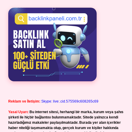
Reklam ve İletişim:
Skype: live:.cid.575569c608265c69
Yasal Uyarı:
Bu internet sitesi, herhangi bir marka, kurum veya şahıs
şirketi ile hiçbir bağlantısı bulunmamaktadır. Sitede yalnızca kendi
hazırladığımız makaleler paylaşılmaktadır. Burada yer alan içerikler
haber niteliği taşımamakta olup, gerçek kurum ve kişiler hakkında