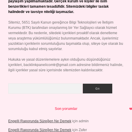
paylaşım yapılmamaktadır. Gerçek kurum ve kişiler ile isim
benzerlikleri tamamen tesadüfidir. Sitemizdeki bilgiler taslak
halindedir ve tavsiye niteliği taşımazlar.
Sitemiz, 5651 Sayılı Kanun gereğince Bilgi Teknolojileri ve İletişim
Kurumu (BTK) tarafından onaylanmış bir Yer Sağlayıcı olarak hizmet
vermektedir. Bu nedenle, sitedeki içerikleri proaktif olarak denetleme
veya araştırma yükümlülüğümüz bulunmamaktadır. Ancak, üyelerimiz
yazdıkları içeriklerin sorumluluğunu taşımakta olup, siteye üye olarak bu
sorumluluğu kabul etmiş sayılırlar.
Hukuka ve yasal düzenlemelere aykırı olduğunu düşündüğünüz
içerikleri,
backlinkpanelicomtr@gmail.com
adresine bildirmeniz halinde,
ilgili içerikler yasal süre içerisinde sitemizden kaldırılacaktır.
Arama
Son yorumlar
Engelli Raporunda Süreğen Ne Demek
için
admin
Engelli Raporunda Süreğen Ne Demek
için
Zafer