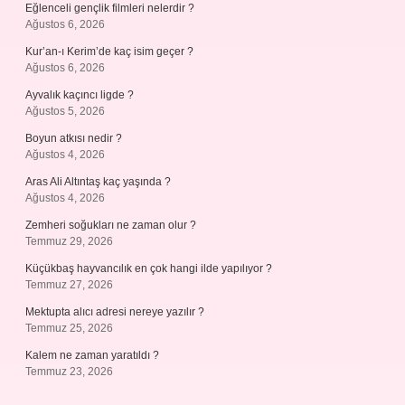
Eğlenceli gençlik filmleri nelerdir ?
Ağustos 6, 2026
Kur’an-ı Kerim’de kaç isim geçer ?
Ağustos 6, 2026
Ayvalık kaçıncı ligde ?
Ağustos 5, 2026
Boyun atkısı nedir ?
Ağustos 4, 2026
Aras Ali Altıntaş kaç yaşında ?
Ağustos 4, 2026
Zemheri soğukları ne zaman olur ?
Temmuz 29, 2026
Küçükbaş hayvancılık en çok hangi ilde yapılıyor ?
Temmuz 27, 2026
Mektupta alıcı adresi nereye yazılır ?
Temmuz 25, 2026
Kalem ne zaman yaratıldı ?
Temmuz 23, 2026