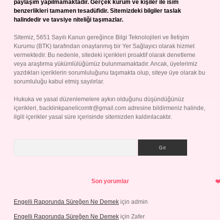
paylaşım yapılmamaktadır. Gerçek kurum ve kişiler ile isim
benzerlikleri tamamen tesadüfidir. Sitemizdeki bilgiler taslak
halindedir ve tavsiye niteliği taşımazlar.
Sitemiz, 5651 Sayılı Kanun gereğince Bilgi Teknolojileri ve İletişim
Kurumu (BTK) tarafından onaylanmış bir Yer Sağlayıcı olarak hizmet
vermektedir. Bu nedenle, sitedeki içerikleri proaktif olarak denetleme
veya araştırma yükümlülüğümüz bulunmamaktadır. Ancak, üyelerimiz
yazdıkları içeriklerin sorumluluğunu taşımakta olup, siteye üye olarak bu
sorumluluğu kabul etmiş sayılırlar.
Hukuka ve yasal düzenlemelere aykırı olduğunu düşündüğünüz
içerikleri,
backlinkpanelicomtr@gmail.com
adresine bildirmeniz halinde,
ilgili içerikler yasal süre içerisinde sitemizden kaldırılacaktır.
Arama
Son yorumlar
Engelli Raporunda Süreğen Ne Demek
için
admin
Engelli Raporunda Süreğen Ne Demek
için
Zafer