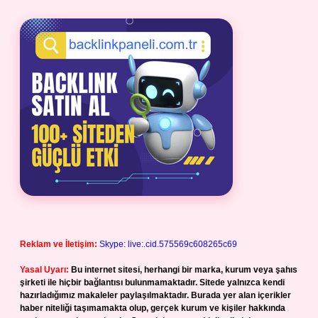
Reklam ve İletişim:
Skype: live:.cid.575569c608265c69
Yasal Uyarı:
Bu internet sitesi, herhangi bir marka, kurum veya şahıs
şirketi ile hiçbir bağlantısı bulunmamaktadır. Sitede yalnızca kendi
hazırladığımız makaleler paylaşılmaktadır. Burada yer alan içerikler
haber niteliği taşımamakta olup, gerçek kurum ve kişiler hakkında