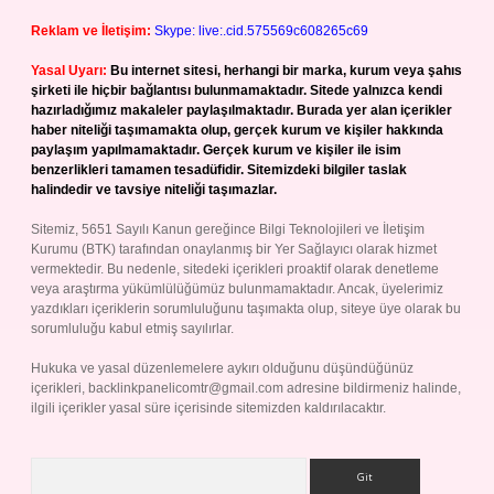
Reklam ve İletişim:
Skype: live:.cid.575569c608265c69
Yasal Uyarı:
Bu internet sitesi, herhangi bir marka, kurum veya şahıs
şirketi ile hiçbir bağlantısı bulunmamaktadır. Sitede yalnızca kendi
hazırladığımız makaleler paylaşılmaktadır. Burada yer alan içerikler
haber niteliği taşımamakta olup, gerçek kurum ve kişiler hakkında
paylaşım yapılmamaktadır. Gerçek kurum ve kişiler ile isim
benzerlikleri tamamen tesadüfidir. Sitemizdeki bilgiler taslak
halindedir ve tavsiye niteliği taşımazlar.
Sitemiz, 5651 Sayılı Kanun gereğince Bilgi Teknolojileri ve İletişim
Kurumu (BTK) tarafından onaylanmış bir Yer Sağlayıcı olarak hizmet
vermektedir. Bu nedenle, sitedeki içerikleri proaktif olarak denetleme
veya araştırma yükümlülüğümüz bulunmamaktadır. Ancak, üyelerimiz
yazdıkları içeriklerin sorumluluğunu taşımakta olup, siteye üye olarak bu
sorumluluğu kabul etmiş sayılırlar.
Hukuka ve yasal düzenlemelere aykırı olduğunu düşündüğünüz
içerikleri,
backlinkpanelicomtr@gmail.com
adresine bildirmeniz halinde,
ilgili içerikler yasal süre içerisinde sitemizden kaldırılacaktır.
Arama