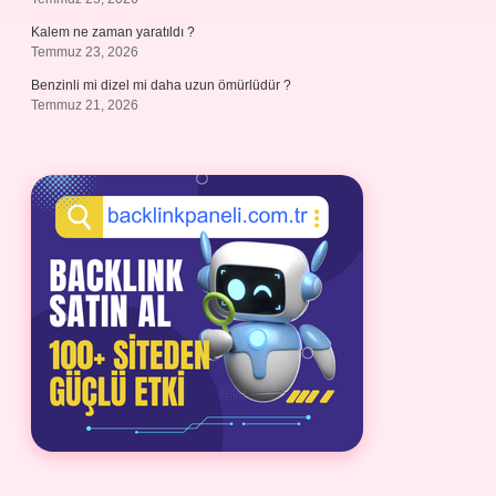
Kalem ne zaman yaratıldı ?
Temmuz 23, 2026
Benzinli mi dizel mi daha uzun ömürlüdür ?
Temmuz 21, 2026