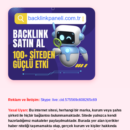
Reklam ve İletişim:
Skype: live:.cid.575569c608265c69
Yasal Uyarı:
Bu internet sitesi, herhangi bir marka, kurum veya şahıs
şirketi ile hiçbir bağlantısı bulunmamaktadır. Sitede yalnızca kendi
hazırladığımız makaleler paylaşılmaktadır. Burada yer alan içerikler
haber niteliği taşımamakta olup, gerçek kurum ve kişiler hakkında