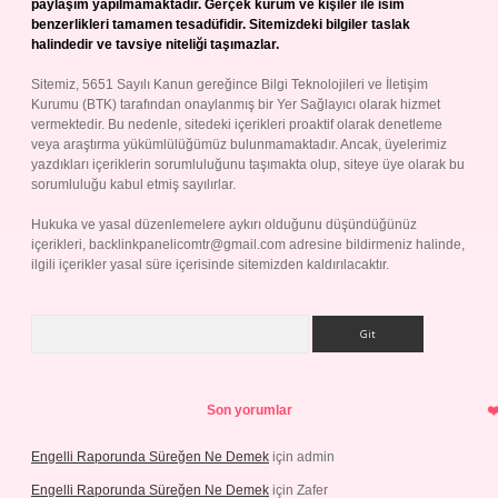
paylaşım yapılmamaktadır. Gerçek kurum ve kişiler ile isim
benzerlikleri tamamen tesadüfidir. Sitemizdeki bilgiler taslak
halindedir ve tavsiye niteliği taşımazlar.
Sitemiz, 5651 Sayılı Kanun gereğince Bilgi Teknolojileri ve İletişim
Kurumu (BTK) tarafından onaylanmış bir Yer Sağlayıcı olarak hizmet
vermektedir. Bu nedenle, sitedeki içerikleri proaktif olarak denetleme
veya araştırma yükümlülüğümüz bulunmamaktadır. Ancak, üyelerimiz
yazdıkları içeriklerin sorumluluğunu taşımakta olup, siteye üye olarak bu
sorumluluğu kabul etmiş sayılırlar.
Hukuka ve yasal düzenlemelere aykırı olduğunu düşündüğünüz
içerikleri,
backlinkpanelicomtr@gmail.com
adresine bildirmeniz halinde,
ilgili içerikler yasal süre içerisinde sitemizden kaldırılacaktır.
Arama
Son yorumlar
Engelli Raporunda Süreğen Ne Demek
için
admin
Engelli Raporunda Süreğen Ne Demek
için
Zafer