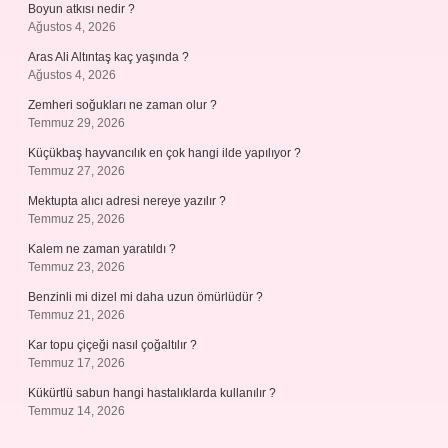
Boyun atkısı nedir ?
Ağustos 4, 2026
Aras Ali Altıntaş kaç yaşında ?
Ağustos 4, 2026
Zemheri soğukları ne zaman olur ?
Temmuz 29, 2026
Küçükbaş hayvancılık en çok hangi ilde yapılıyor ?
Temmuz 27, 2026
Mektupta alıcı adresi nereye yazılır ?
Temmuz 25, 2026
Kalem ne zaman yaratıldı ?
Temmuz 23, 2026
Benzinli mi dizel mi daha uzun ömürlüdür ?
Temmuz 21, 2026
Kar topu çiçeği nasıl çoğaltılır ?
Temmuz 17, 2026
Kükürtlü sabun hangi hastalıklarda kullanılır ?
Temmuz 14, 2026