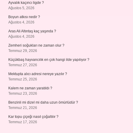
Ayvalık kaçıncı ligde ?
Ağustos 5, 2026
Boyun atkısı nedir ?
Ağustos 4, 2026
Aras Ali Altıntaş kaç yaşında ?
Ağustos 4, 2026
Zemheri soğukları ne zaman olur ?
Temmuz 29, 2026
Küçükbaş hayvancılık en çok hangi ilde yapılıyor ?
Temmuz 27, 2026
Mektupta alıcı adresi nereye yazılır ?
Temmuz 25, 2026
Kalem ne zaman yaratıldı ?
Temmuz 23, 2026
Benzinli mi dizel mi daha uzun ömürlüdür ?
Temmuz 21, 2026
Kar topu çiçeği nasıl çoğaltılır ?
Temmuz 17, 2026