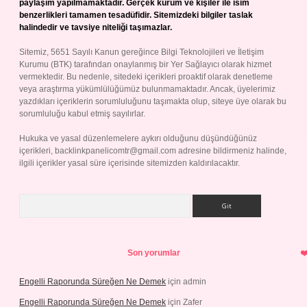
paylaşım yapılmamaktadır. Gerçek kurum ve kişiler ile isim
benzerlikleri tamamen tesadüfidir. Sitemizdeki bilgiler taslak
halindedir ve tavsiye niteliği taşımazlar.
Sitemiz, 5651 Sayılı Kanun gereğince Bilgi Teknolojileri ve İletişim
Kurumu (BTK) tarafından onaylanmış bir Yer Sağlayıcı olarak hizmet
vermektedir. Bu nedenle, sitedeki içerikleri proaktif olarak denetleme
veya araştırma yükümlülüğümüz bulunmamaktadır. Ancak, üyelerimiz
yazdıkları içeriklerin sorumluluğunu taşımakta olup, siteye üye olarak bu
sorumluluğu kabul etmiş sayılırlar.
Hukuka ve yasal düzenlemelere aykırı olduğunu düşündüğünüz
içerikleri,
backlinkpanelicomtr@gmail.com
adresine bildirmeniz halinde,
ilgili içerikler yasal süre içerisinde sitemizden kaldırılacaktır.
Arama
Son yorumlar
Engelli Raporunda Süreğen Ne Demek
için
admin
Engelli Raporunda Süreğen Ne Demek
için
Zafer