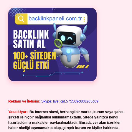
Reklam ve İletişim:
Skype: live:.cid.575569c608265c69
Yasal Uyarı:
Bu internet sitesi, herhangi bir marka, kurum veya şahıs
şirketi ile hiçbir bağlantısı bulunmamaktadır. Sitede yalnızca kendi
hazırladığımız makaleler paylaşılmaktadır. Burada yer alan içerikler
haber niteliği taşımamakta olup, gerçek kurum ve kişiler hakkında