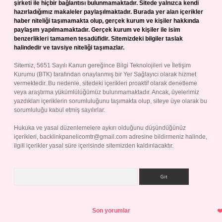
şirketi ile hiçbir bağlantısı bulunmamaktadır. Sitede yalnızca kendi
hazırladığımız makaleler paylaşılmaktadır. Burada yer alan içerikler
haber niteliği taşımamakta olup, gerçek kurum ve kişiler hakkında
paylaşım yapılmamaktadır. Gerçek kurum ve kişiler ile isim
benzerlikleri tamamen tesadüfidir. Sitemizdeki bilgiler taslak
halindedir ve tavsiye niteliği taşımazlar.
Sitemiz, 5651 Sayılı Kanun gereğince Bilgi Teknolojileri ve İletişim
Kurumu (BTK) tarafından onaylanmış bir Yer Sağlayıcı olarak hizmet
vermektedir. Bu nedenle, sitedeki içerikleri proaktif olarak denetleme
veya araştırma yükümlülüğümüz bulunmamaktadır. Ancak, üyelerimiz
yazdıkları içeriklerin sorumluluğunu taşımakta olup, siteye üye olarak bu
sorumluluğu kabul etmiş sayılırlar.
Hukuka ve yasal düzenlemelere aykırı olduğunu düşündüğünüz
içerikleri,
backlinkpanelicomtr@gmail.com
adresine bildirmeniz halinde,
ilgili içerikler yasal süre içerisinde sitemizden kaldırılacaktır.
Arama
Son yorumlar