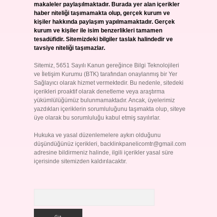
makaleler paylaşılmaktadır. Burada yer alan içerikler
haber niteliği taşımamakta olup, gerçek kurum ve
kişiler hakkında paylaşım yapılmamaktadır. Gerçek
kurum ve kişiler ile isim benzerlikleri tamamen
tesadüfidir. Sitemizdeki bilgiler taslak halindedir ve
tavsiye niteliği taşımazlar.
Sitemiz, 5651 Sayılı Kanun gereğince Bilgi Teknolojileri
ve İletişim Kurumu (BTK) tarafından onaylanmış bir Yer
Sağlayıcı olarak hizmet vermektedir. Bu nedenle, sitedeki
içerikleri proaktif olarak denetleme veya araştırma
yükümlülüğümüz bulunmamaktadır. Ancak, üyelerimiz
yazdıkları içeriklerin sorumluluğunu taşımakta olup, siteye
üye olarak bu sorumluluğu kabul etmiş sayılırlar.
Hukuka ve yasal düzenlemelere aykırı olduğunu
düşündüğünüz içerikleri,
backlinkpanelicomtr@gmail.com
adresine bildirmeniz halinde, ilgili içerikler yasal süre
içerisinde sitemizden kaldırılacaktır.
Arama